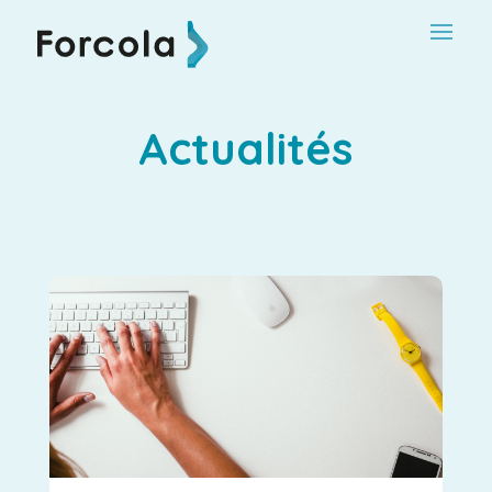
Actualités