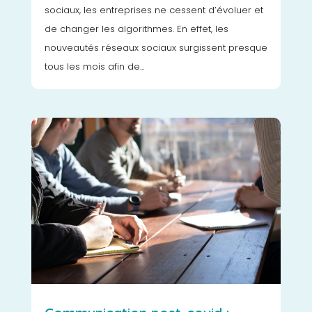
sociaux, les entreprises ne cessent d’évoluer et
de changer les algorithmes. En effet, les
nouveautés réseaux sociaux surgissent presque
tous les mois afin de...