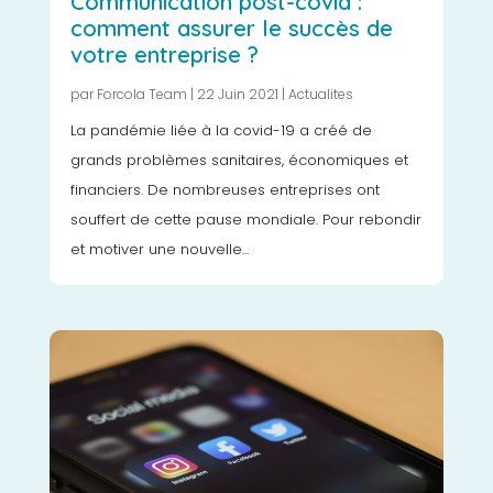
Communication post-covid :
comment assurer le succès de
votre entreprise ?
par
Forcola Team
|
22 Juin 2021
|
Actualites
La pandémie liée à la covid-19 a créé de
grands problèmes sanitaires, économiques et
financiers. De nombreuses entreprises ont
souffert de cette pause mondiale. Pour rebondir
et motiver une nouvelle...