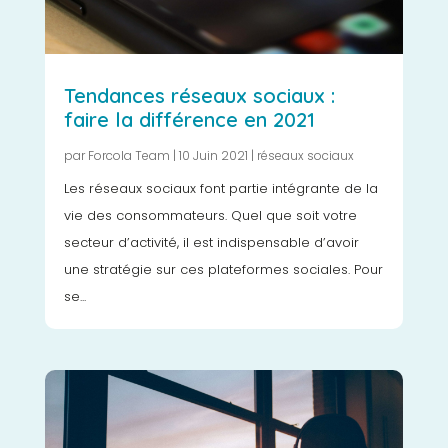
Tendances réseaux sociaux :
faire la différence en 2021
par
Forcola Team
|
10 Juin 2021
|
réseaux sociaux
Les réseaux sociaux font partie intégrante de la
vie des consommateurs. Quel que soit votre
secteur d’activité, il est indispensable d’avoir
une stratégie sur ces plateformes sociales. Pour
se...