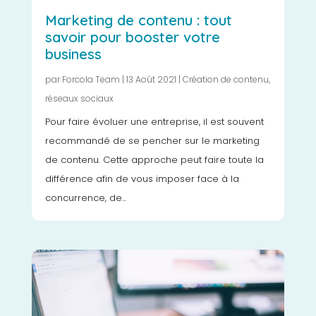
Marketing de contenu : tout
savoir pour booster votre
business
par
Forcola Team
|
13 Août 2021
|
Création de contenu
,
réseaux sociaux
Pour faire évoluer une entreprise, il est souvent
recommandé de se pencher sur le marketing
de contenu. Cette approche peut faire toute la
différence afin de vous imposer face à la
concurrence, de...