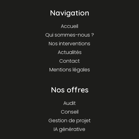
Navigation
Accueil
Qui sommes-nous ?
Nos interventions
Actualités
Contact
Mentions légales
Nos offres
Audit
Conseil
Gestion de projet
IA générative