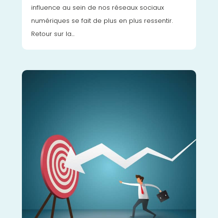
influence au sein de nos réseaux sociaux
numériques se fait de plus en plus ressentir.
Retour sur la...