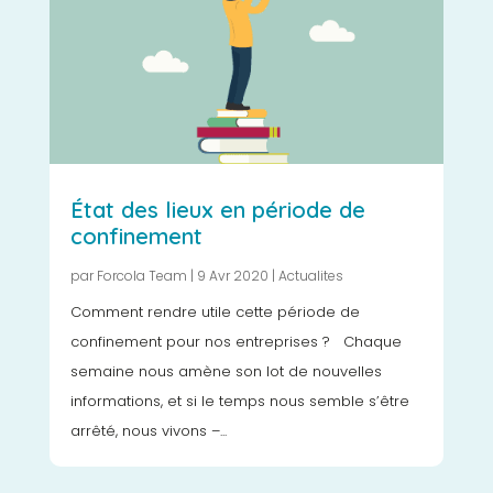
État des lieux en période de
confinement
par
Forcola Team
|
9 Avr 2020
|
Actualites
Comment rendre utile cette période de
confinement pour nos entreprises ? Chaque
semaine nous amène son lot de nouvelles
informations, et si le temps nous semble s’être
arrêté, nous vivons –...