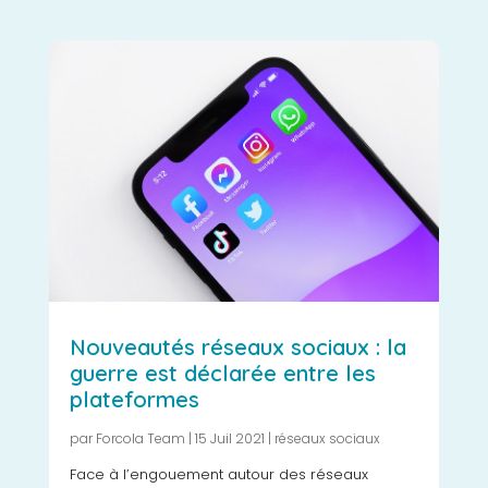
Nouveautés réseaux sociaux : la
guerre est déclarée entre les
plateformes
par
Forcola Team
|
15 Juil 2021
|
réseaux sociaux
Face à l’engouement autour des réseaux