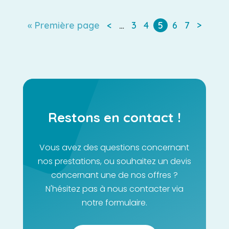
« Première page
<
…
3
4
5
6
7
>
Restons en contact !
Vous avez des questions concernant
nos prestations, ou souhaitez un devis
concernant une de nos offres ?
N'hésitez pas à nous contacter via
notre formulaire.