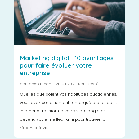
Marketing digital : 10 avantages
pour faire évoluer votre
entreprise
par
Forcola Team
|
21 Juil 2021
|
Non classé
Quelles que soient vos habitudes quotidiennes,
vous avez certainement remarqué à quel point
internet a transformé votre vie. Google est
devenu votre meilleur ami pour trouver la
réponse à vos...