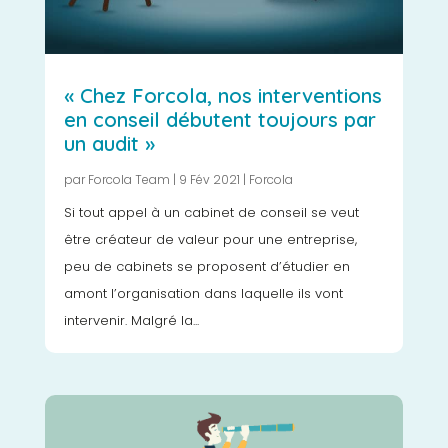
« Chez Forcola, nos interventions
en conseil débutent toujours par
un audit »
par
Forcola Team
|
9 Fév 2021
|
Forcola
Si tout appel à un cabinet de conseil se veut
être créateur de valeur pour une entreprise,
peu de cabinets se proposent d’étudier en
amont l’organisation dans laquelle ils vont
intervenir. Malgré la...