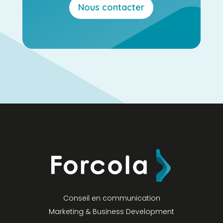
Nous contacter
Conseil en communication
Marketing & Business Development