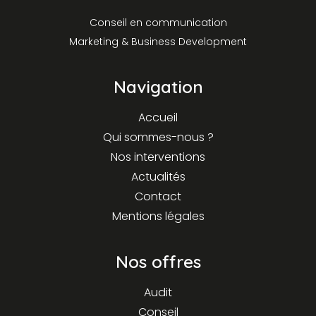
Conseil en communication
Marketing & Business Development
Navigation
Accueil
Qui sommes-nous ?
Nos interventions
Actualités
Contact
Mentions légales
Nos offres
Audit
Conseil