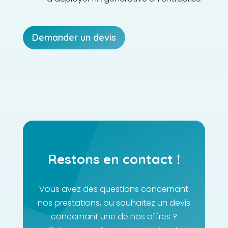
Demander un devis
Restons en contact !
Vous avez des questions concernant
nos prestations, ou souhaitez un devis
concernant une de nos offres ?