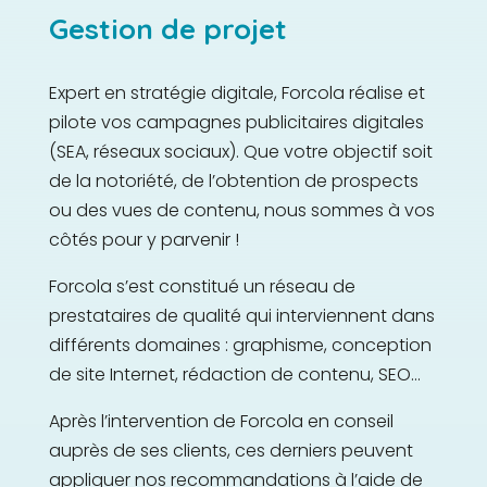
Gestion de projet
Offres
opérationnelles
Expert en stratégie digitale, Forcola réalise et
pilote vos campagnes publicitaires digitales
(SEA, réseaux sociaux). Que votre objectif soit
de la notoriété, de l’obtention de prospects
ou des vues de contenu, nous sommes à vos
côtés pour y parvenir !
Forcola s’est constitué un réseau de
prestataires de qualité qui interviennent dans
différents domaines : graphisme, conception
de site Internet, rédaction de contenu, SEO…
Après l’intervention de Forcola en conseil
auprès de ses clients, ces derniers peuvent
appliquer nos recommandations à l’aide de