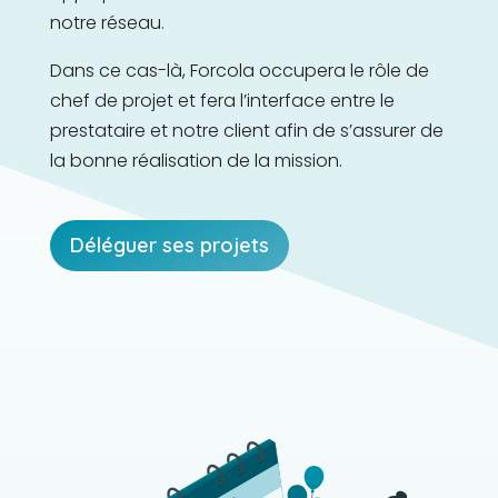
notre réseau.
Dans ce cas-là, Forcola occupera le rôle de
chef de projet et fera l’interface entre le
prestataire et notre client afin de s’assurer de
la bonne réalisation de la mission.
Déléguer ses projets