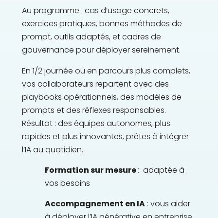
Au programme : cas d’usage concrets,
exercices pratiques, bonnes méthodes de
prompt, outils adaptés, et cadres de
gouvernance pour déployer sereinement.
En 1/2 journée ou en parcours plus complets,
vos collaborateurs repartent avec des
playbooks opérationnels, des modèles de
prompts et des réflexes responsables.
Résultat : des équipes autonomes, plus
rapides et plus innovantes, prêtes à intégrer
l’IA au quotidien.
Formation sur mesure
: adaptée à
vos besoins
Accompagnement en IA
: vous aider
à déployer l’IA générative en entreprise