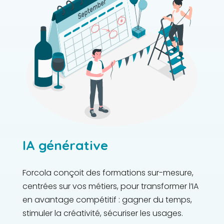
IA générative
Forcola conçoit des formations sur-mesure,
centrées sur vos métiers, pour transformer l’IA
en avantage compétitif : gagner du temps,
stimuler la créativité, sécuriser les usages.