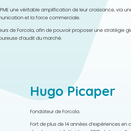
PME une véritable amplification de leur croissance, via un
unication et la force commerciale.
oteurs de Forcola, afin de pouvoir proposer une stratégie g
ureuse d’audit du marché.
Hugo Picaper
Fondateur de Forcola.
Fort de plus de 14 années d’expériences en