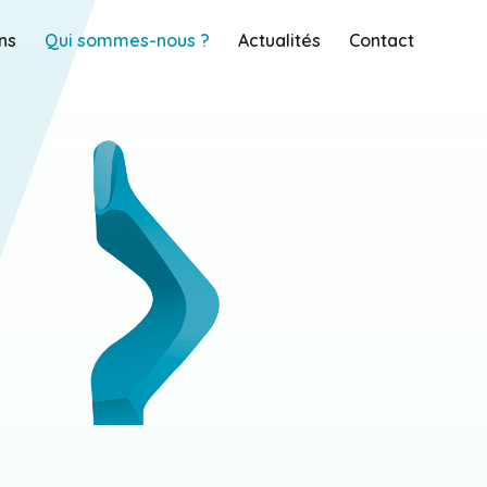
ns
Qui sommes-nous ?
Actualités
Contact