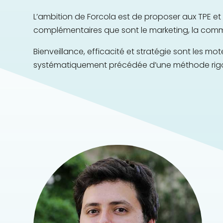
L’ambition de Forcola est de proposer aux TPE et 
complémentaires que sont le marketing, la comm
Bienveillance, efficacité et stratégie sont les m
systématiquement précédée d’une méthode rigo