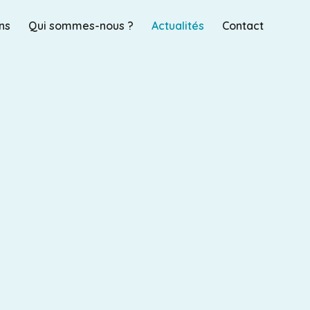
ns
Qui sommes-nous ?
Actualités
Contact