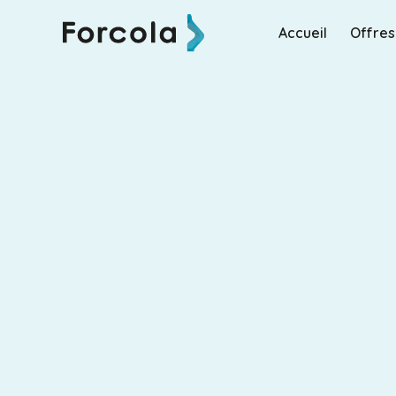
Accueil
Offres