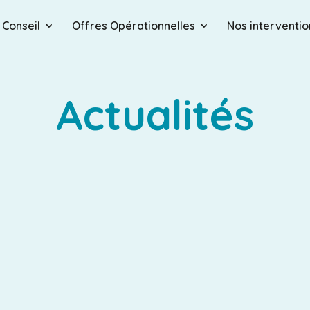
 Conseil
Offres Opérationnelles
Nos interventio
Actualités