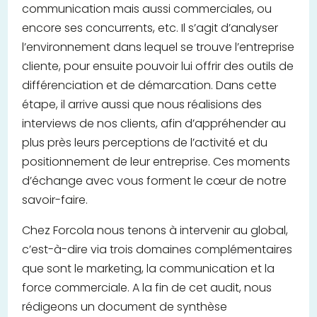
communication mais aussi commerciales, ou
encore ses concurrents, etc. Il s’agit d’analyser
l’environnement dans lequel se trouve l’entreprise
cliente, pour ensuite pouvoir lui offrir des outils de
différenciation et de démarcation. Dans cette
étape, il arrive aussi que nous réalisions des
interviews de nos clients, afin d’appréhender au
plus près leurs perceptions de l’activité et du
positionnement de leur entreprise. Ces moments
d’échange avec vous forment le cœur de notre
savoir-faire.
Chez Forcola nous tenons à intervenir au global,
c’est-à-dire via trois domaines complémentaires
que sont le marketing, la communication et la
force commerciale. A la fin de cet audit, nous
rédigeons un document de synthèse