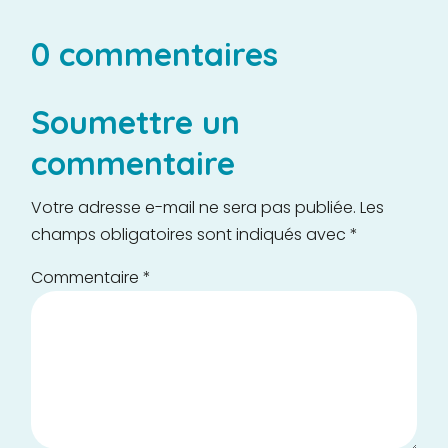
0 commentaires
Soumettre un
commentaire
Votre adresse e-mail ne sera pas publiée.
Les
champs obligatoires sont indiqués avec
*
Commentaire
*