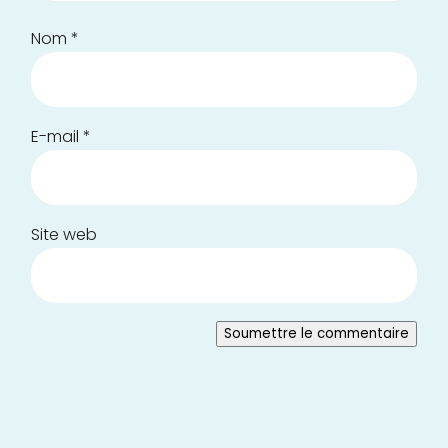
Nom
*
E-mail
*
Site web
Soumettre le commentaire