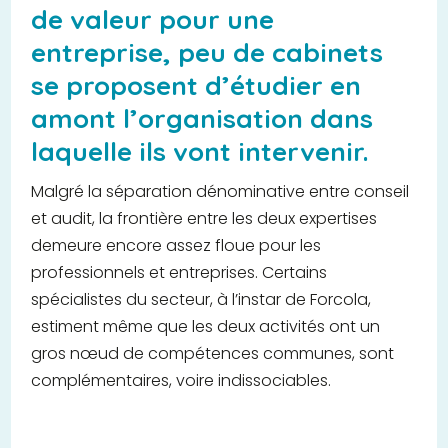
de valeur pour une
entreprise, peu de cabinets
se proposent d’étudier en
amont l’organisation dans
laquelle ils vont intervenir.
Malgré la séparation dénominative entre conseil
et audit, la frontière entre les deux expertises
demeure encore assez floue pour les
professionnels et entreprises. Certains
spécialistes du secteur, à l’instar de Forcola,
estiment même que les deux activités ont un
gros nœud de compétences communes, sont
complémentaires, voire indissociables.