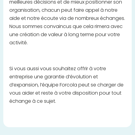
meilleures décisions et de mieux positionner son
organisation, chacun peut faire appel à notre
aide et notre écoute via de nombreux échanges.
Nous sommes convaincus que cela rimera avec
une création de valeur à long terme pour votre
activité.
Si vous aussi vous souhaitez offrir à votre
entreprise une garantie d’évolution et
d’expansion, l’équipe Forcola peut se charger de
vous aider et reste à votre disposition pour tout
échange à ce sujet.