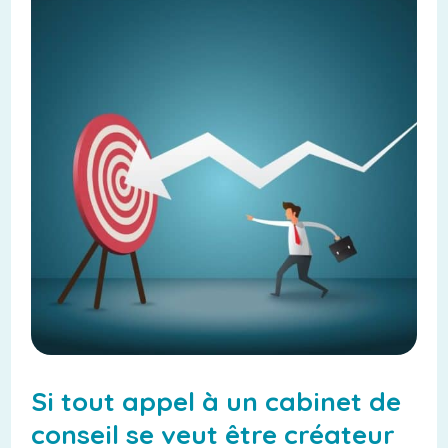
Si tout appel à un cabinet de
conseil se veut être créateur