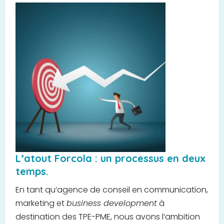
L’atout Forcola : un processus en deux
temps.
En tant qu’agence de conseil en communication,
marketing et
business development
à
destination des TPE-PME, nous avons l’ambition