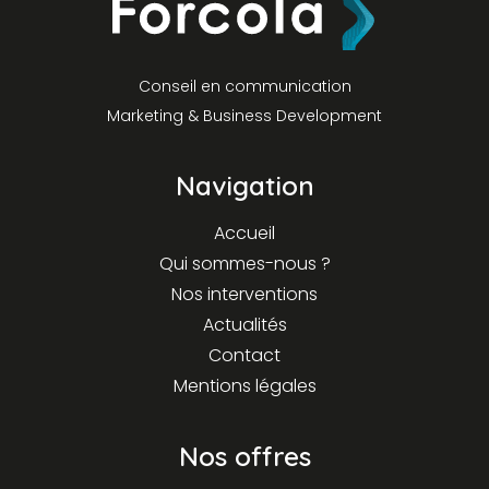
Conseil en communication
Marketing & Business Development
Navigation
Accueil
Qui sommes-nous ?
Nos interventions
Actualités
Contact
Mentions légales
Nos offres