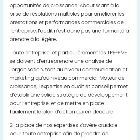
opportunités de croissance. Aboutissant à la
prise de résolutions multiples pour améliorer les
prestations et performances commerciales de
l’entreprise, l’audit n’est donc pas une formalité à
prendre à la légère.
Toute entreprise, et particulièrement les TPE-PME
se doivent d’entreprendre une analyse de
l’organisation, tant au niveau communication et
marketing qu’au niveau commercial. Moteur de
croissance, l’expertise en audit et conseil permet
d’établir une solide stratégie de développement
pour l’entreprise, et de mettre en place
facilement le plan d’action qui en découle.
Si la place de nos expertises s’avère cruciale
pour toute entreprise afin de prendre de