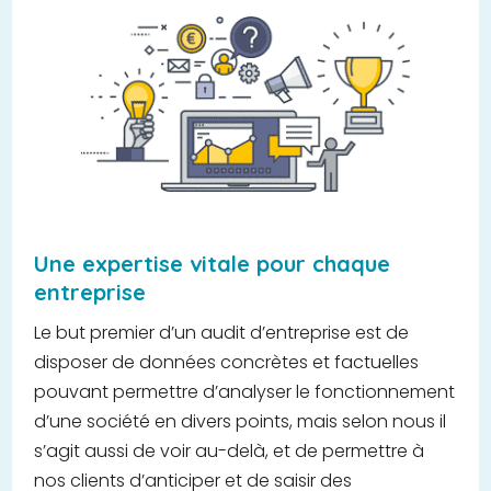
Une expertise vitale pour chaque
entreprise
Le but premier d’un audit d’entreprise est de
disposer de données concrètes et factuelles
pouvant permettre d’analyser le fonctionnement
d’une société en divers points, mais selon nous il
s’agit aussi de voir au-delà, et de permettre à
nos clients d’anticiper et de saisir des