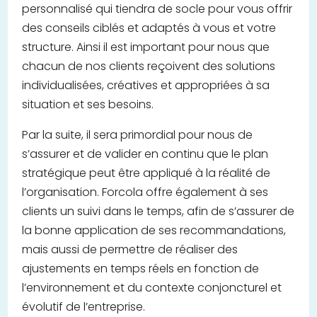
personnalisé qui tiendra de socle pour vous offrir
des conseils ciblés et adaptés à vous et votre
structure. Ainsi il est important pour nous que
chacun de nos clients reçoivent des solutions
individualisées, créatives et appropriées à sa
situation et ses besoins.
Par la suite, il sera primordial pour nous de
s’assurer et de valider en continu que le plan
stratégique peut être appliqué à la réalité de
l’organisation. Forcola offre également à ses
clients un suivi dans le temps, afin de s’assurer de
la bonne application de ses recommandations,
mais aussi de permettre de réaliser des
ajustements en temps réels en fonction de
l’environnement et du contexte conjoncturel et
évolutif de l’entreprise.