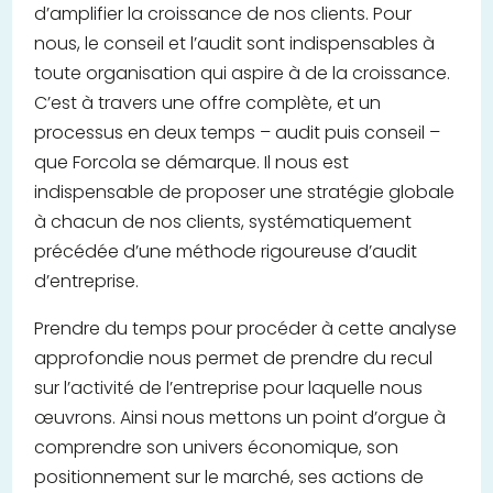
d’amplifier la croissance de nos clients. Pour
nous, le conseil et l’audit sont indispensables à
toute organisation qui aspire à de la croissance.
C’est à travers une offre complète, et un
processus en deux temps – audit puis conseil –
que Forcola se démarque. Il nous est
indispensable de proposer une stratégie globale
à chacun de nos clients, systématiquement
précédée d’une méthode rigoureuse d’audit
d’entreprise.
Prendre du temps pour procéder à cette analyse
approfondie nous permet de prendre du recul
sur l’activité de l’entreprise pour laquelle nous
œuvrons. Ainsi nous mettons un point d’orgue à
comprendre son univers économique, son
positionnement sur le marché, ses actions de