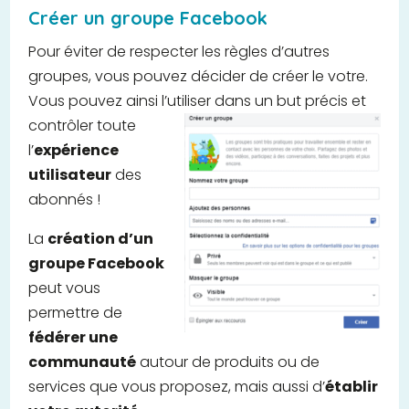
Créer un groupe Facebook
Pour éviter de respecter les règles d’autres
groupes, vous pouvez décider de créer le votre.
Vous pouvez ainsi l’utiliser
dans un but précis et
contrôler toute
l’
expérience
utilisateur
des
abonnés !
La
création d’un
groupe Facebook
peut vous
permettre de
fédérer une
communauté
autour de produits ou de
services que vous proposez, mais aussi d’
établir