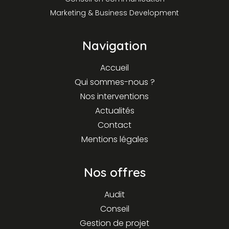
Marketing & Business Development
Navigation
Accueil
Qui sommes-nous ?
Nos interventions
Actualités
Contact
Mentions légales
Nos offres
Audit
Conseil
Gestion de projet