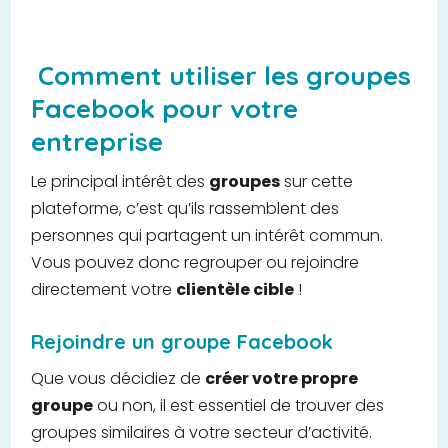
Comment utiliser les groupes
Facebook pour votre
entreprise
Le principal intérêt des
groupes
sur cette
plateforme, c’est qu’ils rassemblent des
personnes qui partagent un intérêt commun.
Vous pouvez donc regrouper ou rejoindre
directement votre
clientèle cible
!
Rejoindre un groupe Facebook
Que vous décidiez de
créer votre propre
groupe
ou non, il est essentiel de trouver des
groupes similaires à votre secteur d’activité.