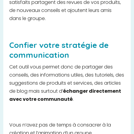
satisfaits partagent des revues de vos produits,
de nouveaux conseils et ajoutent leurs amis
dans le groupe.
Confier votre stratégie de
communication
Cet outil vous permet donc de partager des
conseils, des informations utiles, des tutoriels, des
suggestions de produits et services, des articles
de blog mais surtout d’
échanger directement
avec votre communauté
.
Vous n’avez pas de temps à consacrer à la
création et l’animation d’un groupe