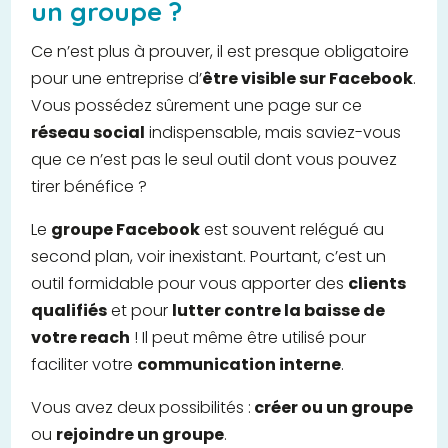
un groupe ?
Ce n’est plus à prouver, il est presque obligatoire
pour une entreprise d’
être visible sur Facebook
.
Vous possédez sûrement une page sur ce
réseau social
indispensable, mais saviez-vous
que ce n’est pas le seul outil dont vous pouvez
tirer bénéfice ?
Le
groupe Facebook
est souvent relégué au
second plan, voir inexistant. Pourtant, c’est un
outil formidable pour vous apporter des
clients
qualifiés
et pour
lutter contre la baisse de
votre reach
! Il peut même être utilisé pour
faciliter votre
communication interne
.
Vous avez deux possibilités :
créer ou un groupe
ou
rejoindre un groupe
.