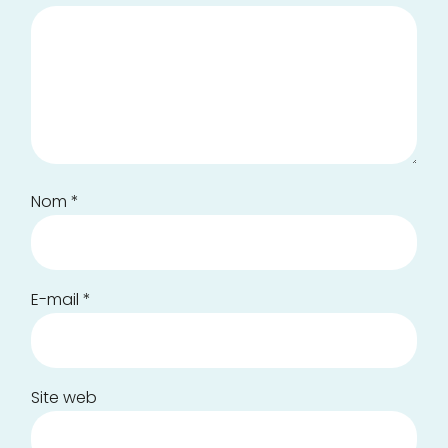
Nom
*
E-mail
*
Site web