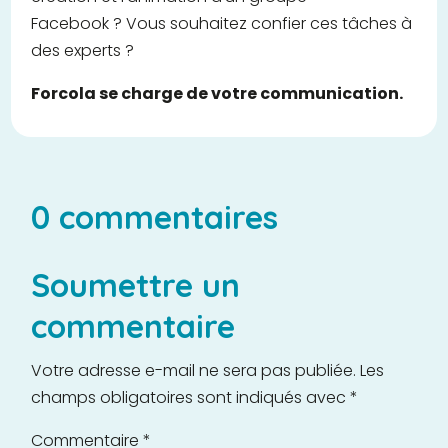
Facebook ? Vous souhaitez confier ces tâches à
des experts ?
Forcola se charge de votre communication.
0 commentaires
Soumettre un
commentaire
Votre adresse e-mail ne sera pas publiée.
Les
champs obligatoires sont indiqués avec
*
Commentaire
*