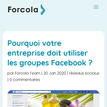
Pourquoi votre
entreprise doit utiliser
les groupes Facebook ?
par
Forcola Team
|
20 Jan 2020
|
réseaux sociaux
|
0 commentaires