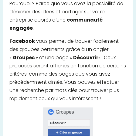
Pourquoi ? Parce que vous avez la possibilité de
dénicher des idées et partager sur votre
entreprise auprès d’une
communauté
engagée
.
Facebook
vous permet de trouver facilement
des groupes pertinents grâce à un onglet
«
Groupes
» et une page «
Découvrir
« . Ceux
proposés seront affichés en fonction de certains
critères, comme des pages que vous avez
précédemment aimés. Vous pouvez effectuer
une recherche par mots clés pour trouver plus
rapidement ceux qui vous intéressent !