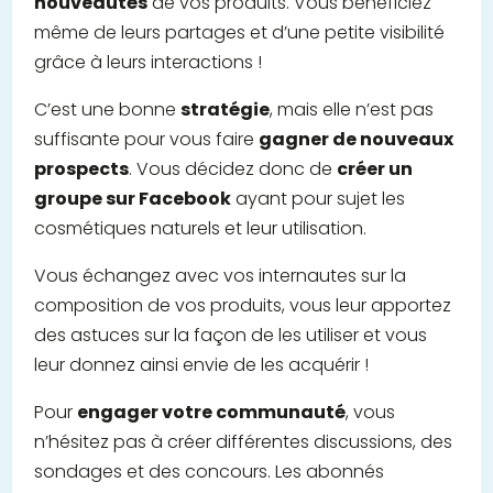
nouveautés
de vos produits. Vous bénéficiez
même de leurs partages et d’une petite visibilité
grâce à leurs interactions !
C’est une bonne
stratégie
, mais elle n’est pas
suffisante pour vous faire
gagner de nouveaux
prospects
. Vous décidez donc de
créer un
groupe sur Facebook
ayant pour sujet les
cosmétiques naturels et leur utilisation.
Vous échangez avec vos internautes sur la
composition de vos produits, vous leur apportez
des astuces sur la façon de les utiliser et vous
leur donnez ainsi envie de les acquérir !
Pour
engager votre communauté
, vous
n’hésitez pas à créer différentes discussions, des
sondages et des concours. Les abonnés