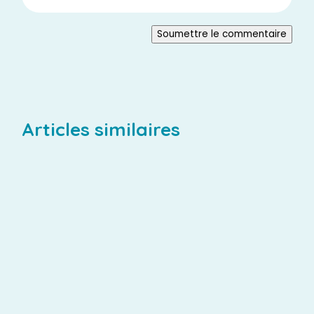
Soumettre le commentaire
Articles similaires