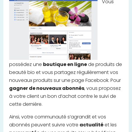
Vous
possédez une
boutique en ligne
de produits de
beauté bio et vous partagez régulièrement vos
nouveaux produits sur une page Facebook. Pour
gagner de nouveaux abonnés
, vous proposez
à votre client un bon d’achat contre le suivi de
cette dernière.
Ainsi, votre communauté s’agrandit et vos
abonnés peuvent suivre votre
actualité
et les