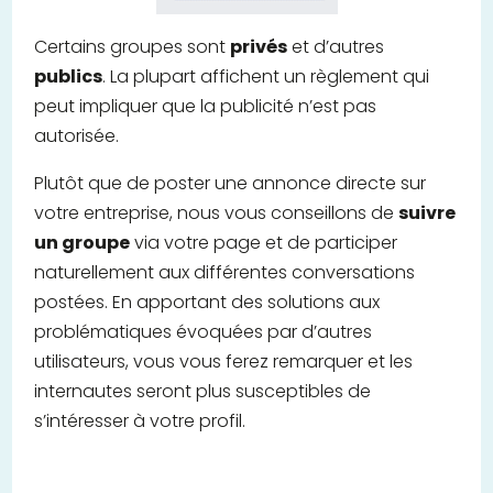
Certains groupes sont
privés
et d’autres
publics
. La plupart affichent un règlement qui
peut impliquer que la publicité n’est pas
autorisée.
Plutôt que de poster une annonce directe sur
votre entreprise, nous vous conseillons de
suivre
un groupe
via votre page et de participer
naturellement aux différentes conversations
postées. En apportant des solutions aux
problématiques évoquées par d’autres
utilisateurs, vous vous ferez remarquer et les
internautes seront plus susceptibles de
s’intéresser à votre profil.