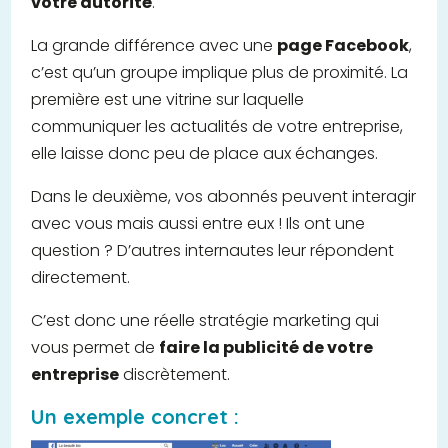
votre autorité
.
La grande différence avec une
page Facebook
,
c’est qu’un groupe implique plus de proximité. La
première est une vitrine sur laquelle
communiquer les actualités de votre entreprise,
elle laisse donc peu de place aux échanges.
Dans le deuxième, vos abonnés peuvent interagir
avec vous mais aussi entre eux ! Ils ont une
question ? D’autres internautes leur répondent
directement.
C’est donc une réelle stratégie marketing qui
vous permet de
faire la publicité de votre
entreprise
discrètement.
Un exemple concret :