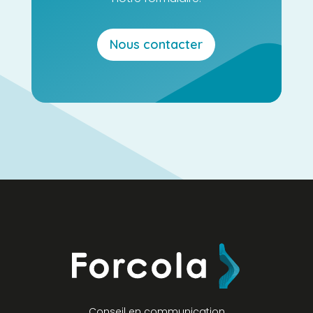
Nous contacter
Conseil en communication