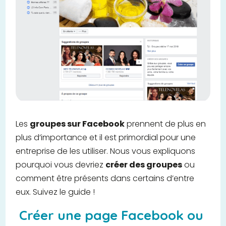
Les
groupes sur Facebook
prennent de plus en
plus d’importance et il est primordial pour une
entreprise de les utiliser. Nous vous expliquons
pourquoi vous devriez
créer des groupes
ou
comment être présents dans certains d’entre
eux. Suivez le guide !
Créer une page Facebook ou