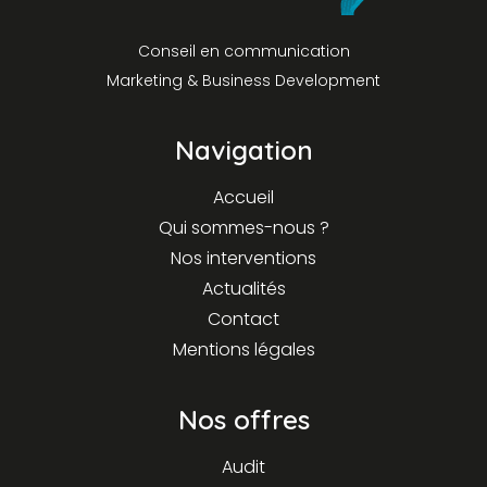
Conseil en communication
Marketing & Business Development
Navigation
Accueil
Qui sommes-nous ?
Nos interventions
Actualités
Contact
Mentions légales
Nos offres
Audit