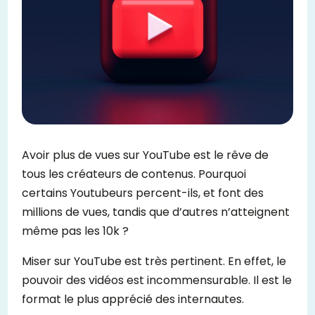
Avoir plus de vues sur YouTube est le rêve de
tous les créateurs de contenus. Pourquoi
certains Youtubeurs percent-ils, et font des
millions de vues, tandis que d’autres n’atteignent
même pas les 10k ?
Miser sur YouTube est très pertinent. En effet, le
pouvoir des vidéos est incommensurable. Il est le
format le plus apprécié des internautes.