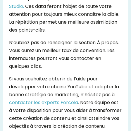
Studio.
Ces data feront l’objet de toute votre
attention pour toujours mieux connaître la cible.
La répétition permet une meilleure assimilation
des points-clés.
N’oubliez pas de renseigner la section À propos.
Vous aurez un meilleur taux de conversion. Les
internautes pourront vous contacter en
quelques clics.
Si vous souhaitez obtenir de l’aide pour
développer votre chaine YouTube et adopter la
bonne stratégie de marketing, n’hésitez pas à
contacter les experts Forcola
. Notre équipe est
à votre disposition pour vous aider à transformer
cette création de contenu et ainsi atteindre vos
objectifs à travers la création de contenu.