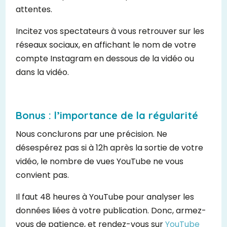
attentes.
Incitez vos spectateurs à vous retrouver sur les
réseaux sociaux, en affichant le nom de votre
compte Instagram en dessous de la vidéo ou
dans la vidéo.
Bonus : l’importance de la régularité
Nous conclurons par une précision. Ne
désespérez pas si à 12h après la sortie de votre
vidéo, le nombre de vues YouTube ne vous
convient pas.
Il faut 48 heures à YouTube pour analyser les
données liées à votre publication. Donc, armez-
vous de patience, et rendez-vous sur
YouTube