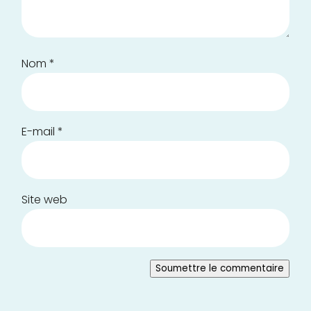
Nom
*
E-mail
*
Site web
Soumettre le commentaire