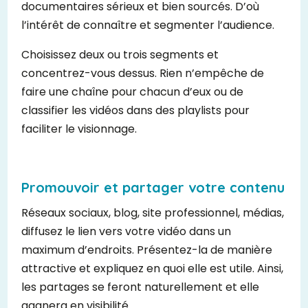
documentaires sérieux et bien sourcés. D’où
l’intérêt de connaître et segmenter l’audience.
Choisissez deux ou trois segments et
concentrez-vous dessus. Rien n’empêche de
faire une chaîne pour chacun d’eux ou de
classifier les vidéos dans des playlists pour
faciliter le visionnage.
Promouvoir et partager votre contenu
Réseaux sociaux, blog, site professionnel, médias,
diffusez le lien vers votre vidéo dans un
maximum d’endroits. Présentez-la de manière
attractive et expliquez en quoi elle est utile. Ainsi,
les partages se feront naturellement et elle
gagnera en visibilité.