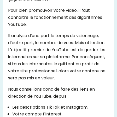
Pour bien promouvoir votre vidéo, il faut
connaître le fonctionnement des algorithmes
YouTube.
Il analyse d’une part le temps de visionnage,
d’autre part, le nombre de vues. Mais attention.
L’objectif premier de YouTube est de garder les
internautes sur sa plateforme. Par conséquent,
si tous les internautes le quittent au profit de
votre site professionnel, alors votre contenu ne
sera pas mis en valeur.
Nous conseillons donc de faire des liens en
direction de YouTube, depuis :
Les descriptions TikTok et Instagram,
Votre compte Pinterest,