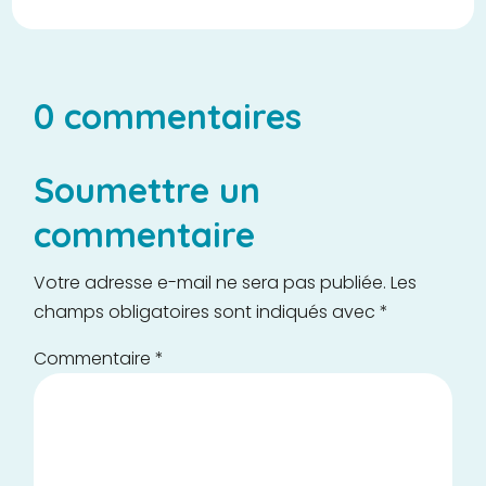
0 commentaires
Soumettre un
commentaire
Votre adresse e-mail ne sera pas publiée.
Les
champs obligatoires sont indiqués avec
*
Commentaire
*