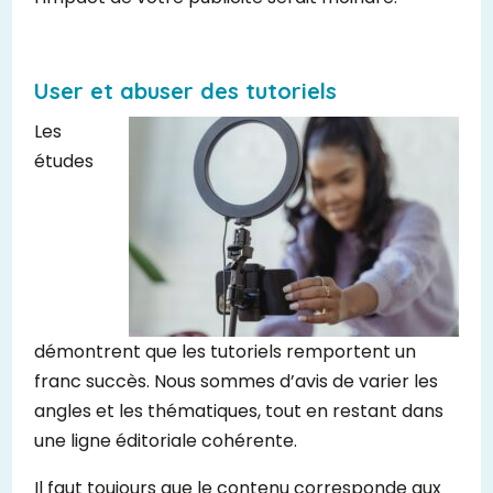
User et abuser des tutoriels
Les
études
démontrent que les tutoriels remportent un
franc succès. Nous sommes d’avis de varier les
angles et les thématiques, tout en restant dans
une ligne éditoriale cohérente.
Il faut toujours que le contenu corresponde aux