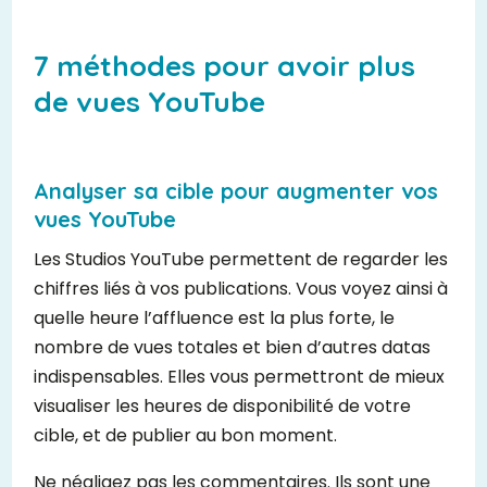
7 méthodes pour avoir plus
de vues YouTube
Analyser sa cible pour augmenter vos
vues YouTube
Les Studios YouTube permettent de regarder les
chiffres liés à vos publications. Vous voyez ainsi à
quelle heure l’affluence est la plus forte, le
nombre de vues totales et bien d’autres datas
indispensables. Elles vous permettront de mieux
visualiser les heures de disponibilité de votre
cible, et de publier au bon moment.
Ne négligez pas les commentaires. Ils sont une