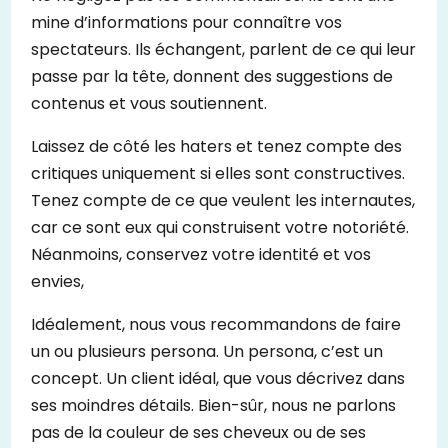
mine d’informations pour connaître vos
spectateurs. Ils échangent, parlent de ce qui leur
passe par la tête, donnent des suggestions de
contenus et vous soutiennent.
Laissez de côté les haters et tenez compte des
critiques uniquement si elles sont constructives.
Tenez compte de ce que veulent les internautes,
car ce sont eux qui construisent votre notoriété.
Néanmoins, conservez votre identité et vos
envies,
Idéalement, nous vous recommandons de faire
un ou plusieurs persona. Un persona, c’est un
concept. Un client idéal, que vous décrivez dans
ses moindres détails. Bien-sûr, nous ne parlons
pas de la couleur de ses cheveux ou de ses