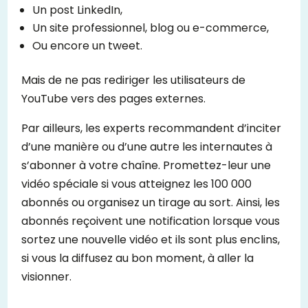
Un post LinkedIn,
Un site professionnel, blog ou e-commerce,
Ou encore un tweet.
Mais de ne pas rediriger les utilisateurs de
YouTube vers des pages externes.
Par ailleurs, les experts recommandent d’inciter
d’une manière ou d’une autre les internautes à
s’abonner à votre chaîne. Promettez-leur une
vidéo spéciale si vous atteignez les 100 000
abonnés ou organisez un tirage au sort. Ainsi, les
abonnés reçoivent une notification lorsque vous
sortez une nouvelle vidéo et ils sont plus enclins,
si vous la diffusez au bon moment, à aller la
visionner.