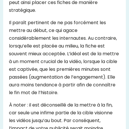
peut ainsi placer ces fiches de manière
stratégique.
Il paraît pertinent de ne pas forcément les
mettre au début, ce qui agace
considérablement les internautes. Au contraire,
lorsqu’elle est placée au milieu, la fiche est
souvent mieux acceptée. L’idéal est de la mettre
à un moment crucial de la vidéo, lorsque la cible
est captivée, que les premières minutes sont
passées (augmentation de l’engagement). Elle
aura moins tendance à partir afin de connaître
le fin mot de l’histoire.
À noter : il est déconseillé de la mettre à la fin,
car seule une infime partie de la cible visionne
les vidéos jusqu’au bout. Par conséquent,
l’impact de votre publicité serait moindre.