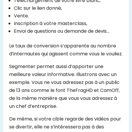
Téléchargement de votre livre blanc,
Clic sur le lien donné,
Vente.
Inscription à votre masterclass,
Envoi de questions ou demande de devis…
Le taux de conversion s’apparente au nombre
d’internautes qui agissent comme vous le vouliez.
Segmenter permet aussi d’apporter une
meilleure valeur informative. Illustrons avec un
exemple. Vous ne vous adressez pas à un public
de 13 ans comme le font TheFragHD et CamOff,
de la même manière que vous vous adressez à
un chef d’entreprise.
De même, si votre cible regarde des vidéos pour
se divertir, elle ne s’intéressera pas à des