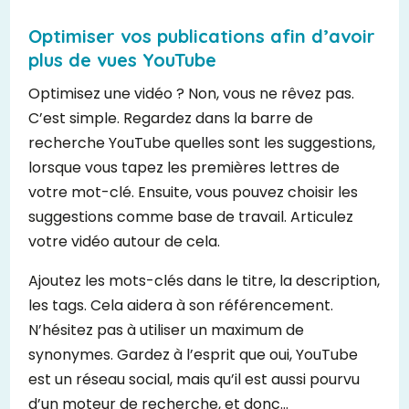
Optimiser vos publications afin d’avoir
plus de vues YouTube
Optimisez une vidéo ? Non, vous ne rêvez pas.
C’est simple. Regardez dans la barre de
recherche YouTube quelles sont les suggestions,
lorsque vous tapez les premières lettres de
votre mot-clé. Ensuite, vous pouvez choisir les
suggestions comme base de travail. Articulez
votre vidéo autour de cela.
Ajoutez les mots-clés dans le titre, la description,
les tags. Cela aidera à son référencement.
N’hésitez pas à utiliser un maximum de
synonymes. Gardez à l’esprit que oui, YouTube
est un réseau social, mais qu’il est aussi pourvu
d’un moteur de recherche, et donc…