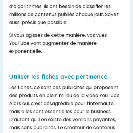
d’algorithmes. Ils ont besoin de classifier les
millions de contenus publiés chaque jour. Soyez
aussi précis que possible.
Si vous agissez de cette manière, vos vues
YouTube vont augmenter de manière
exponentielle.
Utiliser les fiches avec pertinence
Les fiches, ce sont ces publicités qui proposent
des produits en plein milieu de la vidéo YouTube.
Alors oui, c’est désagréable pour l’internaute,
mais elles sont essentielles pour le business.
D’autant qu’il en existe des versions payantes,
mais sans publicités. Le créateur de contenus