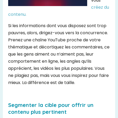
vous
créez du
contenu.
Si les informations dont vous disposez sont trop
pauvres, alors, dirigez-vous vers la concurrence.
Prenez une chaîne YouTube proche de votre
thématique et décortiquez les commentaires, ce
que les gens aiment ou n’aiment pas, leur
comportement en ligne, les angles qu’ils
apprécient, les vidéos les plus populaires. Vous
ne plagiez pas, mais vous vous inspirez pour faire
mieux. La différence est de taille.
Segmenter la cible pour offrir un
contenu plus pertinent