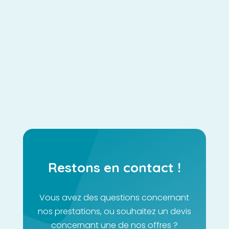
Pour se faire une place sur le marché, certaines
entreprises font en sorte d'appliquer plusieurs
stratégies et approches. L'une d'entre elles est le
marketing automation. Tout en accélérant la...
Restons en contact !
Vous avez des questions concernant
nos prestations, ou souhaitez un devis
concernant une de nos offres ?