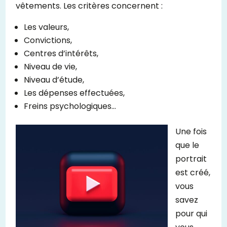
vêtements. Les critères concernent :
Les valeurs,
Convictions,
Centres d’intérêts,
Niveau de vie,
Niveau d’étude,
Les dépenses effectuées,
Freins psychologiques…
Une fois
que le
portrait
est créé,
vous
savez
pour qui