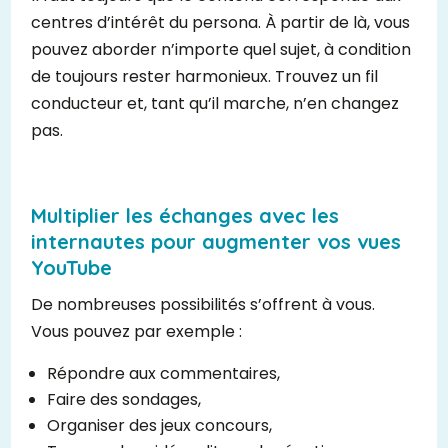
centres d’intérêt du persona. À partir de là, vous
pouvez aborder n’importe quel sujet, à condition
de toujours rester harmonieux. Trouvez un fil
conducteur et, tant qu’il marche, n’en changez
pas.
Multiplier les échanges avec les
internautes pour augmenter vos vues
YouTube
De nombreuses possibilités s’offrent à vous.
Vous pouvez par exemple :
Répondre aux commentaires,
Faire des sondages,
Organiser des jeux concours,