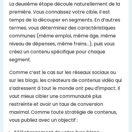
La deuxième étape découle naturellement de la
première. Vous connaissez votre cible, il est
temps de la découper en segments. En d’autres
termes, vous déterminez des caractéristiques
communes (même emploi, même âge, même
niveau de dépenses, même freins…), puis vous
créez un contenu spécifique pour chaque
segment.
Comme c’est le cas sur les réseaux sociaux ou
sur les blogs, les créateurs de contenus vidéo qui
s’adressent à tout le monde ont peu d’impact. Il
vaut mieux cibler une communauté plus
restreinte et avoir un taux de conversion
maximal. Comme toute stratégie de contenus,
vous publiez avec un objectif :