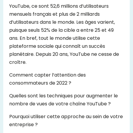
YouTube, ce sont 52,6 millions d’utilisateurs
mensuels français et plus de 2 milliards
d’utilisateurs dans le monde. Les âges varient,
puisque seuls 52% de la cible a entre 25 et 49
ans. En bref, tout le monde utilise cette
plateforme sociale qui connaît un succès
planétaire. Depuis 20 ans, YouTube ne cesse de
croître.
Comment capter l’attention des
consommateurs de 2022 ?
Quelles sont les techniques pour augmenter le
nombre de vues de votre chaîne YouTube ?
Pourquoi utiliser cette approche au sein de votre
entreprise ?