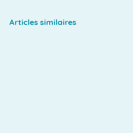
Articles similaires