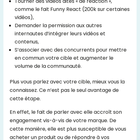
Tourner des vidéos dites « de réaction »,
comme le fait Funny React (200k sur certaines
vidéos),
Demander la permission aux autres
internautes d’intégrer leurs vidéos et
contenus,
S’associer avec des concurrents pour mettre
en commun votre cible et augmenter le
volume de la communauté.
Plus vous parlez avec votre cible, mieux vous la
connaissez. Ce n’est pas le seul avantage de
cette étape.
En effet, le fait de parler avec elle accroît son
engagement vis-à-vis de votre marque. De
cette manière, elle est plus susceptible de vous
acheter un produit ou de répondre à vos