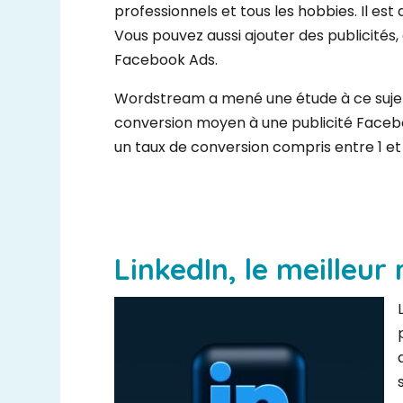
professionnels et tous les hobbies. Il est
Vous pouvez aussi ajouter des publicités,
Facebook Ads.
Wordstream a mené une étude à ce sujet.
conversion moyen à une publicité Facebo
un taux de conversion compris entre 1 et 3
LinkedIn, le meilleur