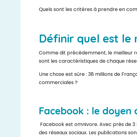
Quels sont les critères à prendre en com
Définir quel est le
Comme dit précédemment, le meilleur rése
sont les caractéristiques de chaque réseau
Une chose est sûre : 38 millions de Franç
commerciales ?
Facebook : le doyen 
Facebook est omnivore. Avec près de 3 mill
des réseaux sociaux. Les publications son