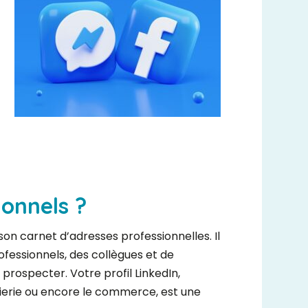
ionnels ?
 son carnet d’adresses professionnelles. Il
fessionnels, des collègues et de
 prospecter. Votre profil LinkedIn,
génierie ou encore le commerce, est une