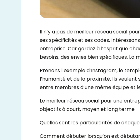
Il n’y a pas de meilleur réseau social pou
ses spécificités et ses codes. Intéresson
entreprise. Car gardez à l’esprit que c
besoins, des envies bien spécifiques. La
Prenons l’exemple d’Instagram, le temple 
l’humanité et de la proximité. Ils veulent
entre membres d’une même équipe et les
Le meilleur réseau social pour une entrep
objectifs à court, moyen et long terme.
Quelles sont les particularités de chaque
Comment débuter lorsqu’on est débutan