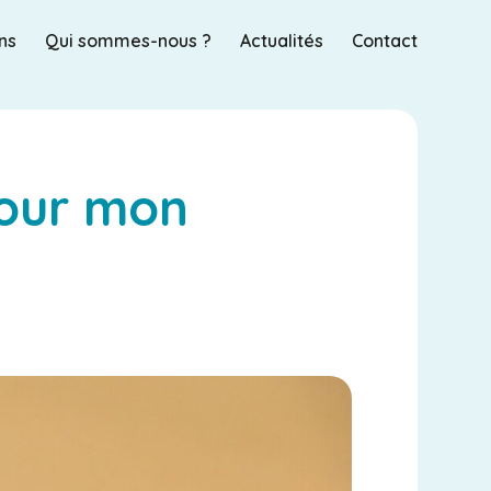
ns
Qui sommes-nous ?
Actualités
Contact
pour mon