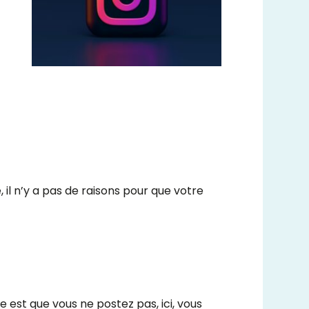
 il n’y a pas de raisons pour que votre
e est que vous ne postez pas, ici, vous