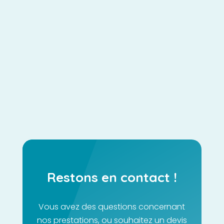
Forcola Team
Commençons par définir et comprendre ce qu'est
la métaverse. La métaverse est le web de demain.
Internet est en perpétuelle évolution. Il est prévu
que dans un futur proche, les internautes puissent...
Restons en contact !
Vous avez des questions concernant
nos prestations, ou souhaitez un devis