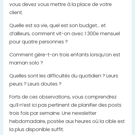
vous devez vous mettre à la place de votre
client.
Quelle est sa vie, quel est son budget… et
d’ailleurs, comment vit-on avec 1 300e mensuel
pour quatre personnes ?
Comment gère-t-on trois enfants lorsqu’on est
maman solo ?
Quelles sont les difficultés du quotidien ? Leurs
peurs ? Leurs doutes ?
Forts de ces observations, vous comprendrez
qu’il n’est ici pas pertinent de planifier des posts
trois fois par semaine. Une newsletter
hebdomadaire, postée aux heures où la cible est
la plus disponible suffit.