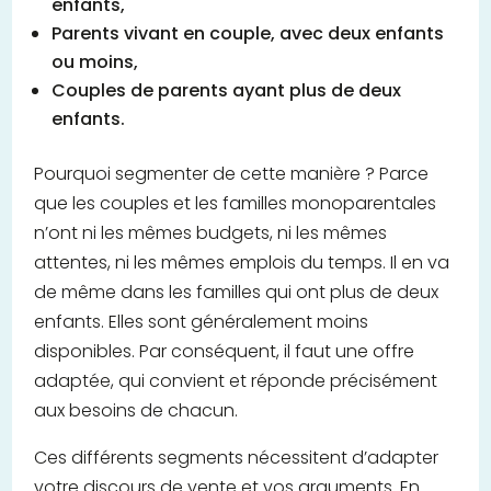
enfants,
Parents vivant en couple, avec deux enfants
ou moins,
Couples de parents ayant plus de deux
enfants.
Pourquoi segmenter de cette manière ? Parce
que les couples et les familles monoparentales
n’ont ni les mêmes budgets, ni les mêmes
attentes, ni les mêmes emplois du temps. Il en va
de même dans les familles qui ont plus de deux
enfants. Elles sont généralement moins
disponibles. Par conséquent, il faut une offre
adaptée, qui convient et réponde précisément
aux besoins de chacun.
Ces différents segments nécessitent d’adapter
votre discours de vente et vos arguments. En