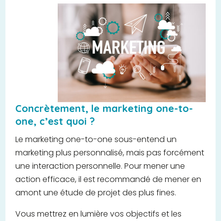
Concrètement, le marketing one-to-
one, c’est quoi ?
Le marketing one-to-one sous-entend un
marketing plus personnalisé, mais pas forcément
une interaction personnelle. Pour mener une
action efficace, il est recommandé de mener en
amont une étude de projet des plus fines.
Vous mettrez en lumière vos objectifs et les