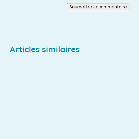
Soumettre le commentaire
Articles similaires