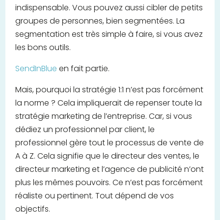
indispensable. Vous pouvez aussi cibler de petits
groupes de personnes, bien segmentées. La
segmentation est très simple à faire, si vous avez
les bons outils.
SendInBlue
en fait partie.
Mais, pourquoi la stratégie 1:1 n’est pas forcément
la norme ? Cela impliquerait de repenser toute la
stratégie marketing de l’entreprise. Car, si vous
dédiez un professionnel par client, le
professionnel gère tout le processus de vente de
A à Z. Cela signifie que le directeur des ventes, le
directeur marketing et l’agence de publicité n’ont
plus les mêmes pouvoirs. Ce n’est pas forcément
réaliste ou pertinent. Tout dépend de vos
objectifs.