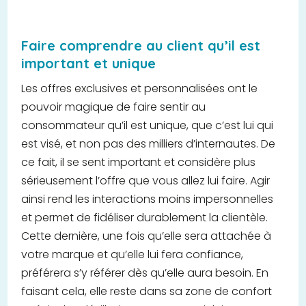
Faire comprendre au client qu’il est
important et unique
Les offres exclusives et personnalisées ont le
pouvoir magique de faire sentir au
consommateur qu’il est unique, que c’est lui qui
est visé, et non pas des milliers d’internautes. De
ce fait, il se sent important et considère plus
sérieusement l’offre que vous allez lui faire. Agir
ainsi rend les interactions moins impersonnelles
et permet de fidéliser durablement la clientèle.
Cette dernière, une fois qu’elle sera attachée à
votre marque et qu’elle lui fera confiance,
préférera s’y référer dès qu’elle aura besoin. En
faisant cela, elle reste dans sa zone de confort