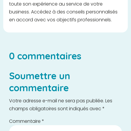
toute son expérience au service de votre
business. Accédez à des conseils personnalisés
en accord avec vos objectifs professionnels.
0 commentaires
Soumettre un
commentaire
Votre adresse e-mail ne sera pas publiée.
Les
champs obligatoires sont indiqués avec
*
Commentaire
*