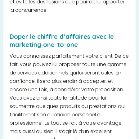
et évite les désillusions que pourrait lui apporter
la concurrence.
Doper le chiffre d’affaires avec le
marketing one-to-one
Vous connaissez parfaitement votre client. De ce
fait, vous pouvez lui proposer toute une gamme
de services additionnels qui lui seront utiles. En
confiance, il sera plus enclin à accepter, et
encore une fois, à considérer votre proposition.
Vous avez ainsi toute la latitude pour lui
soumettre quelques produits ou prestations qui
faciliteront son quotidien personnel ou
professionnel. Le tout se fait à votre avantage,
mais aussi au sien. Il s’agit là d’un excellent