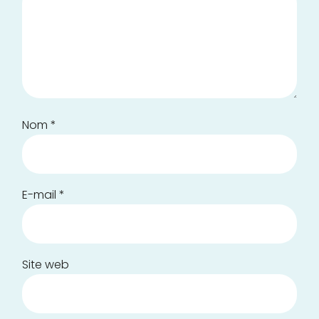
Nom
*
E-mail
*
Site web