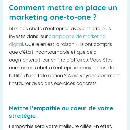
Comment mettre en place un
marketing one-to-one ?
55% des chefs d’entreprise avouent être plus
investis dans leur
campagne de marketing
digital
. Quelle en est la raison ? Ils ont compris
que c’était incontournable et que cela
augmenterait leur chiffre d’affaires. Vous êtes
comme ces chefs d’entreprise, convaincus de
l’utilité d’une telle action ? Alors voyons comment
l’instaurer avec des exercices concrets.
Mettre l’empathie au coeur de votre
stratégie
L’empathie sera votre meilleure alliée. En effet,