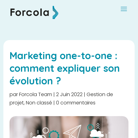
Marketing one-to-one :
comment expliquer son
évolution ?
par
Forcola Team
|
2 Juin 2022
|
Gestion de
projet
,
Non classé
|
0 commentaires