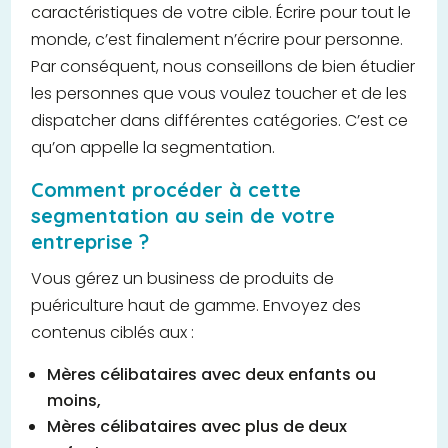
caractéristiques de votre cible. Écrire pour tout le
monde, c’est finalement n’écrire pour personne.
Par conséquent, nous conseillons de bien étudier
les personnes que vous voulez toucher et de les
dispatcher dans différentes catégories. C’est ce
qu’on appelle la segmentation.
Comment procéder à cette
segmentation au sein de votre
entreprise ?
Vous gérez un business de produits de
puériculture haut de gamme. Envoyez des
contenus ciblés aux :
Mères célibataires avec deux enfants ou
moins,
Mères célibataires avec plus de deux