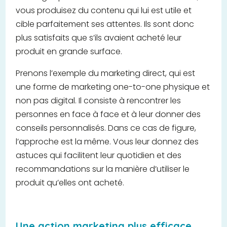
vous produisez du contenu qui lui est utile et
cible parfaitement ses attentes. Ils sont donc
plus satisfaits que s’ils avaient acheté leur
produit en grande surface.
Prenons l’exemple du marketing direct, qui est
une forme de marketing one-to-one physique et
non pas digital. Il consiste à rencontrer les
personnes en face à face et à leur donner des
conseils personnalisés. Dans ce cas de figure,
l’approche est la même. Vous leur donnez des
astuces qui facilitent leur quotidien et des
recommandations sur la manière d’utiliser le
produit qu’elles ont acheté.
Une action marketing plus efficace