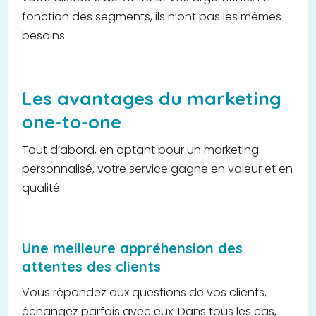
fonction des segments, ils n’ont pas les mêmes
besoins.
Les avantages du marketing
one-to-one
Tout d’abord, en optant pour un marketing
personnalisé, votre service gagne en valeur et en
qualité.
Une meilleure appréhension des
attentes des clients
Vous répondez aux questions de vos clients,
échangez parfois avec eux. Dans tous les cas,