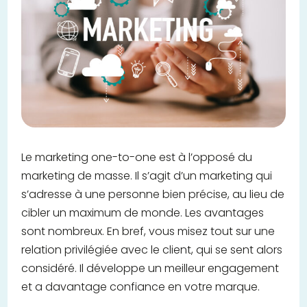
Le marketing one-to-one est à l’opposé du
marketing de masse. Il s’agit d’un marketing qui
s’adresse à une personne bien précise, au lieu de
cibler un maximum de monde. Les avantages
sont nombreux. En bref, vous misez tout sur une
relation privilégiée avec le client, qui se sent alors
considéré. Il développe un meilleur engagement
et a davantage confiance en votre marque.