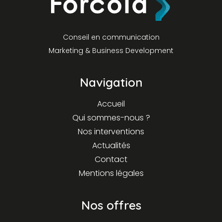
Conseil en communication
Marketing & Business Development
Navigation
Accueil
Qui sommes-nous ?
Nos interventions
Actualités
Contact
Mentions légales
Nos offres