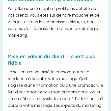
Par ailleurs, en faisant un profil plus détaillé de
vos clients, vous êtes sûr de faire mouche et de
viser juste. Vous les connaissez mieux, et, nous le
verrons, c’est la base de tout type de stratégie
marketing.
Mise en valeur du client = client plus
fidèle
En se sentant valorisé, le consommateur a
tendance à écouter votre message. Qu’il
s’agisse d’une information ou d’une promotion, le
fait d’écrire son nom et son prénom dans l’objet
ou en début de newsletter accroît l’attention qu’il
porte à votre message. Les experts du marketing