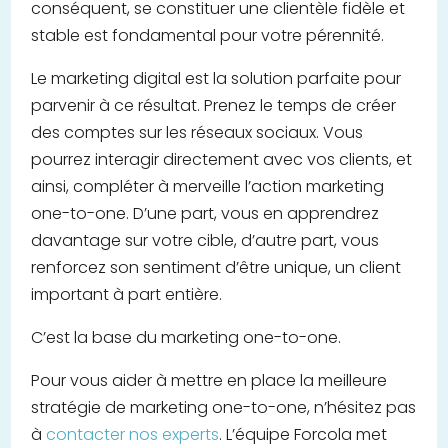
conséquent, se constituer une clientèle fidèle et
stable est fondamental pour votre pérennité.
Le marketing digital est la solution parfaite pour
parvenir à ce résultat. Prenez le temps de créer
des comptes sur les réseaux sociaux. Vous
pourrez interagir directement avec vos clients, et
ainsi, compléter à merveille l’action marketing
one-to-one. D’une part, vous en apprendrez
davantage sur votre cible, d’autre part, vous
renforcez son sentiment d’être unique, un client
important à part entière.
C’est la base du marketing one-to-one.
Pour vous aider à mettre en place la meilleure
stratégie de marketing one-to-one, n’hésitez pas
à
contacter nos experts
. L’équipe Forcola met