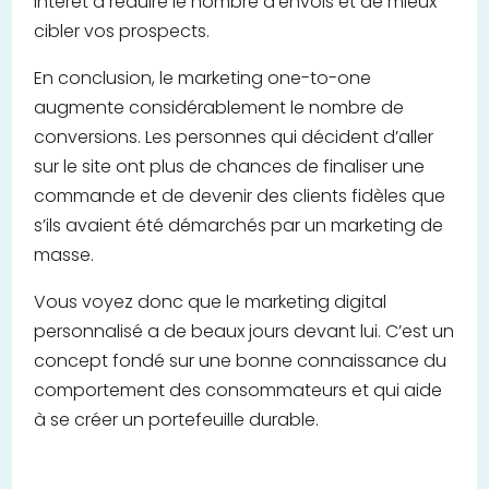
intérêt à réduire le nombre d’envois et de mieux
cibler vos prospects.
En conclusion, le marketing one-to-one
augmente considérablement le nombre de
conversions. Les personnes qui décident d’aller
sur le site ont plus de chances de finaliser une
commande et de devenir des clients fidèles que
s’ils avaient été démarchés par un marketing de
masse.
Vous voyez donc que le marketing digital
personnalisé a de beaux jours devant lui. C’est un
concept fondé sur une bonne connaissance du
comportement des consommateurs et qui aide
à se créer un portefeuille durable.