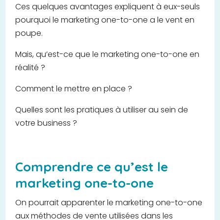
Ces quelques avantages expliquent à eux-seuls
pourquoi le marketing one-to-one a le vent en
poupe.
Mais, qu’est-ce que le marketing one-to-one en
réalité ?
Comment le mettre en place ?
Quelles sont les pratiques à utiliser au sein de
votre business ?
Comprendre ce qu’est le
marketing one-to-one
On pourrait apparenter le marketing one-to-one
aux méthodes de vente utilisées dans les