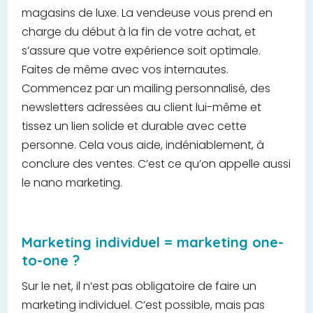
magasins de luxe. La vendeuse vous prend en
charge du début à la fin de votre achat, et
s’assure que votre expérience soit optimale.
Faites de même avec vos internautes.
Commencez par un mailing personnalisé, des
newsletters adressées au client lui-même et
tissez un lien solide et durable avec cette
personne. Cela vous aide, indéniablement, à
conclure des ventes. C’est ce qu’on appelle aussi
le nano marketing.
Marketing individuel = marketing one-
to-one ?
Sur le net, il n’est pas obligatoire de faire un
marketing individuel. C’est possible, mais pas