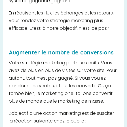
système gagnant/gagnant.
En réduisant les flux, les échanges et les retours,
vous rendez votre stratégie marketing plus
efficace. C’est là notre objectif, n’est-ce pas ?
Augmenter le nombre de conversions
Votre stratégie marketing porte ses fruits. Vous
avez de plus en plus de visites sur votre site. Pour
autant, tout n’est pas gagné. Si vous voulez
conclure des ventes, il faut les convertir. Or, ça
tombe bien, le marketing one-to-one convertit
plus de monde que le marketing de masse.
L’objectif d’une action marketing est de susciter
la réaction suivante chez le public :