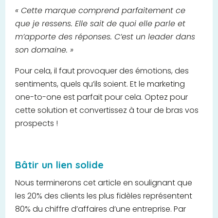
« Cette marque comprend parfaitement ce
que je ressens. Elle sait de quoi elle parle et
m’apporte des réponses. C’est un leader dans
son domaine. »
Pour cela, il faut provoquer des émotions, des
sentiments, quels qu’ils soient. Et le marketing
one-to-one est parfait pour cela. Optez pour
cette solution et convertissez à tour de bras vos
prospects !
Bâtir un lien solide
Nous terminerons cet article en soulignant que
les 20% des clients les plus fidèles représentent
80% du chiffre d’affaires d’une entreprise. Par