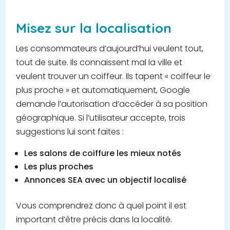
Misez sur la localisation
Les consommateurs d’aujourd’hui veulent tout,
tout de suite. Ils connaissent mal la ville et
veulent trouver un coiffeur. Ils tapent « coiffeur le
plus proche » et automatiquement, Google
demande l’autorisation d’accéder à sa position
géographique. Si l’utilisateur accepte, trois
suggestions lui sont faites :
Les salons de coiffure les mieux notés
Les plus proches
Annonces SEA avec un objectif localisé
Vous comprendrez donc à quel point il est
important d’être précis dans la localité.