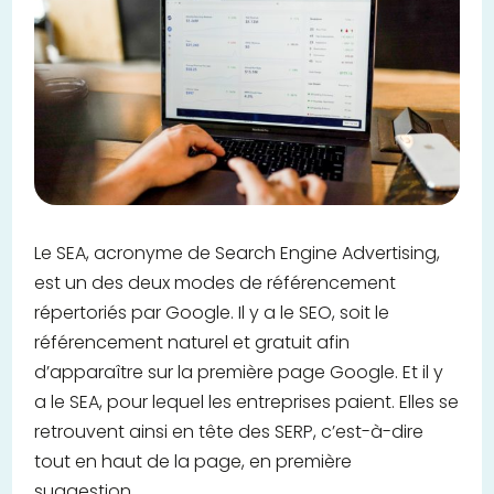
Le SEA, acronyme de Search Engine Advertising,
est un des deux modes de référencement
répertoriés par Google. Il y a le SEO, soit le
référencement naturel et gratuit afin
d’apparaître sur la première page Google. Et il y
a le SEA, pour lequel les entreprises paient. Elles se
retrouvent ainsi en tête des SERP, c’est-à-dire
tout en haut de la page, en première
suggestion.