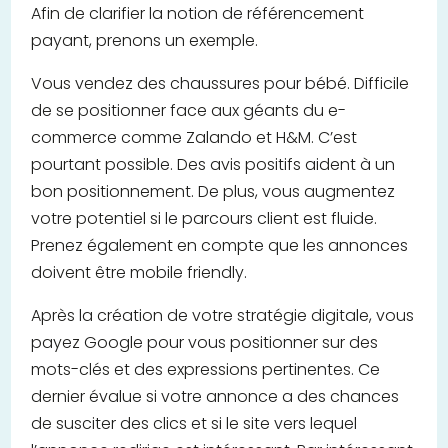
Afin de clarifier la notion de référencement
payant, prenons un exemple.
Vous vendez des chaussures pour bébé. Difficile
de se positionner face aux géants du e-
commerce comme Zalando et H&M. C’est
pourtant possible. Des avis positifs aident à un
bon positionnement. De plus, vous augmentez
votre potentiel si le parcours client est fluide.
Prenez également en compte que les annonces
doivent être mobile friendly.
Après la création de votre stratégie digitale, vous
payez Google pour vous positionner sur des
mots-clés et des expressions pertinentes. Ce
dernier évalue si votre annonce a des chances
de susciter des clics et si le site vers lequel