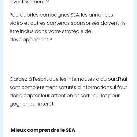
investissement ?
Pourquoi les campagnes SEA, les annonces
vidéo et autres contenus sponsorisés doivent-ils
être inclus dans votre stratégie de
développement ?
Gardez à l’esprit que les internautes d’aujourd’hui
sont complètement saturés d’informations. Il faut
donc capter leur attention et sortir du lot pour
gagner leur intérêt.
Mieux comprendre le SEA