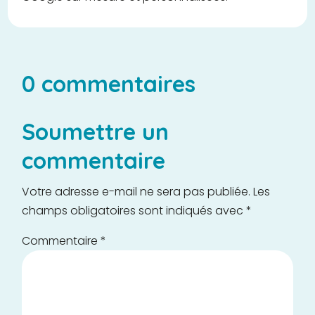
0 commentaires
Soumettre un
commentaire
Votre adresse e-mail ne sera pas publiée.
Les
champs obligatoires sont indiqués avec
*
Commentaire
*