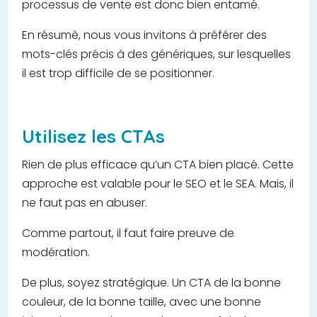
processus de vente est donc bien entamé.
En résumé, nous vous invitons à préférer des
mots-clés précis à des génériques, sur lesquelles
il est trop difficile de se positionner.
Utilisez les CTAs
Rien de plus efficace qu’un CTA bien placé. Cette
approche est valable pour le SEO et le SEA. Mais, il
ne faut pas en abuser.
Comme partout, il faut faire preuve de
modération.
De plus, soyez stratégique. Un CTA de la bonne
couleur, de la bonne taille, avec une bonne