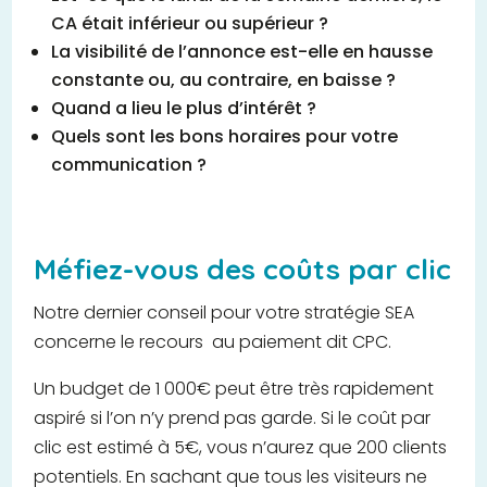
CA était inférieur ou supérieur ?
La visibilité de l’annonce est-elle en hausse
constante ou, au contraire, en baisse ?
Quand a lieu le plus d’intérêt ?
Quels sont les bons horaires pour votre
communication ?
Méfiez-vous des coûts par clic
Notre dernier conseil pour votre stratégie SEA
concerne le recours
au paiement dit CPC.
Un budget de 1 000€ peut être très rapidement
aspiré si l’on n’y prend pas garde. Si le coût par
clic est estimé à 5€, vous n’aurez que 200 clients
potentiels. En sachant que tous les visiteurs ne