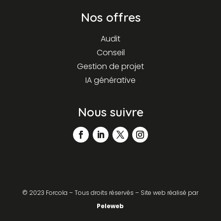
Nos offres
Audit
Conseil
Gestion de projet
IA générative
Nous suivre
©
2023 Forcola – Tous droits réservés – Site web réalisé par
Peleweb