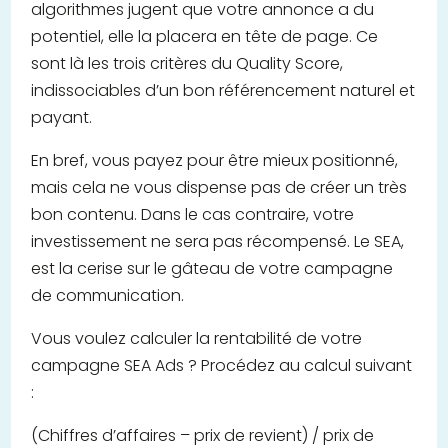
algorithmes jugent que votre annonce a du
potentiel, elle la placera en tête de page. Ce
sont là les trois critères du Quality Score,
indissociables d’un bon référencement naturel et
payant.
En bref, vous payez pour être mieux positionné,
mais cela ne vous dispense pas de créer un très
bon contenu. Dans le cas contraire, votre
investissement ne sera pas récompensé. Le SEA,
est la cerise sur le gâteau de votre campagne
de communication.
Vous voulez calculer la rentabilité de votre
campagne SEA Ads ? Procédez au calcul suivant
:
(Chiffres d’affaires – prix de revient) / prix de