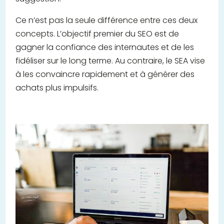
Ce n’est pas la seule différence entre ces deux
concepts. L’objectif premier du SEO est de
gagner la confiance des internautes et de les
fidéliser sur le long terme. Au contraire, le SEA vise
à les convaincre rapidement et à générer des
achats plus impulsifs.