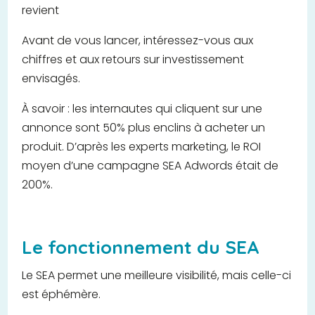
revient
Avant de vous lancer, intéressez-vous aux
chiffres et aux retours sur investissement
envisagés.
À savoir : les internautes qui cliquent sur une
annonce sont 50% plus enclins à acheter un
produit. D’après les experts marketing, le ROI
moyen d’une campagne SEA Adwords était de
200%.
Le fonctionnement du SEA
Le SEA permet une meilleure visibilité, mais celle-ci
est éphémère.