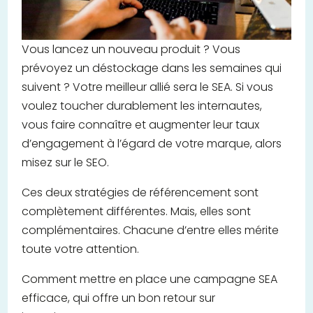
Vous lancez un nouveau produit ? Vous
prévoyez un déstockage dans les semaines qui
suivent ? Votre meilleur allié sera le SEA. Si vous
voulez toucher durablement les internautes,
vous faire connaître et augmenter leur taux
d’engagement à l’égard de votre marque, alors
misez sur le SEO.
Ces deux stratégies de référencement sont
complètement différentes. Mais, elles sont
complémentaires. Chacune d’entre elles mérite
toute votre attention.
Comment mettre en place une campagne SEA
efficace, qui offre un bon retour sur