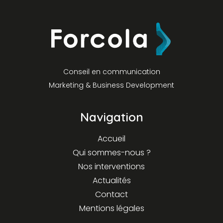
Conseil en communication
Marketing & Business Development
Navigation
Accueil
Qui sommes-nous ?
Nos interventions
Actualités
Contact
Mentions légales