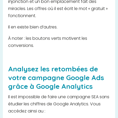
injonction et un bon emplacement fait des
miracles. Les offres où il est écrit le mot « gratuit »
fonctionnent.
Il en existe bien d’autres.
À noter : les boutons verts motivent les
conversions.
Analysez les retombées de
votre campagne Google Ads
grâce à Google Analytics
Il est impossible de faire une campagne SEA sans
étudier les chiffres de Google Analytics. Vous
accédez ainsi au :