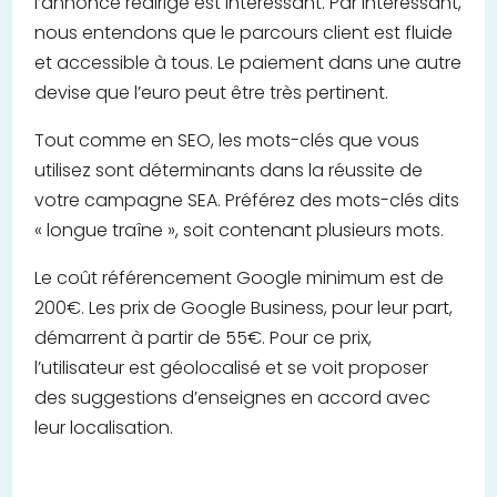
l’annonce redirige est intéressant. Par intéressant,
nous entendons que le parcours client est fluide
et accessible à tous. Le paiement dans une autre
devise que l’euro peut être très pertinent.
Tout comme en SEO, les mots-clés que vous
utilisez sont déterminants dans la réussite de
votre campagne SEA. Préférez des mots-clés dits
« longue traîne », soit contenant plusieurs mots.
Le coût référencement Google minimum est de
200€. Les prix de Google Business, pour leur part,
démarrent à partir de 55€. Pour ce prix,
l’utilisateur est géolocalisé et se voit proposer
des suggestions d’enseignes en accord avec
leur localisation.