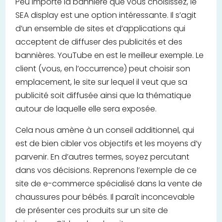
Peu importe la bannière que vous choisissez, le
SEA display est une option intéressante. Il s’agit
d’un ensemble de sites et d’applications qui
acceptent de diffuser des publicités et des
bannières. YouTube en est le meilleur exemple. Le
client (vous, en l’occurrence) peut choisir son
emplacement, le site sur lequel il veut que sa
publicité soit diffusée ainsi que la thématique
autour de laquelle elle sera exposée.
Cela nous amène à un conseil additionnel, qui
est de bien cibler vos objectifs et les moyens d’y
parvenir. En d’autres termes, soyez percutant
dans vos décisions. Reprenons l’exemple de ce
site de e-commerce spécialisé dans la vente de
chaussures pour bébés. Il paraît inconcevable
de présenter ces produits sur un site de