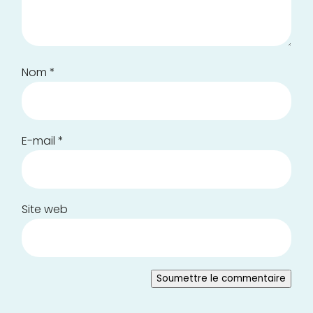
Nom
*
E-mail
*
Site web
Soumettre le commentaire