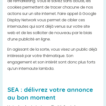
de remarketing. Vous le savez sans doute, les
cookies permettent de tracer chacune de nos
actions sur un site internet. Faire appel à Google
Display Network vous permet de cibler ces
internautes qui sont déjà venus sur votre site
web et de les solliciter de nouveau par le biais
d’une publicité en ligne.
En agissant de la sorte, vous visez un public déjà
intéressé par votre thématique. Son
engagement et son intérêt sont donc plus forts
qu’un internaute lambda.
SEA : délivrez votre annonce
au bon moment