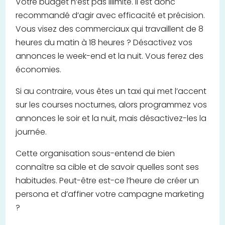
Votre budget n’est pas illimité. Il est donc
recommandé d’agir avec efficacité et précision.
Vous visez des commerciaux qui travaillent de 8
heures du matin à 18 heures ? Désactivez vos
annonces le week-end et la nuit. Vous ferez des
économies.
Si au contraire, vous êtes un taxi qui met l’accent
sur les courses nocturnes, alors programmez vos
annonces le soir et la nuit, mais désactivez-les la
journée.
Cette organisation sous-entend de bien
connaître sa cible et de savoir quelles sont ses
habitudes. Peut-être est-ce l’heure de créer un
persona et d’affiner votre campagne marketing
?