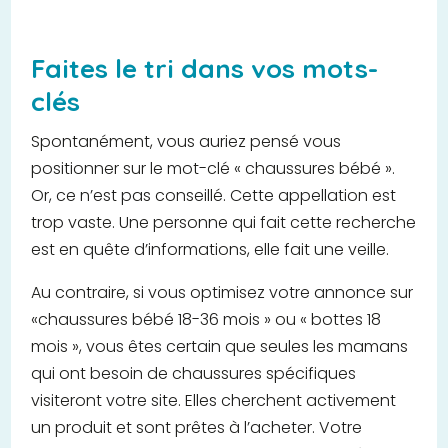
Faites le tri dans vos mots-
clés
Spontanément, vous auriez pensé vous
positionner sur le mot-clé « chaussures bébé ».
Or, ce n’est pas conseillé. Cette appellation est
trop vaste. Une personne qui fait cette recherche
est en quête d’informations, elle fait une veille.
Au contraire, si vous optimisez votre annonce sur
«chaussures bébé 18-36 mois » ou « bottes 18
mois », vous êtes certain que seules les mamans
qui ont besoin de chaussures spécifiques
visiteront votre site. Elles cherchent activement
un produit et sont prêtes à l’acheter. Votre