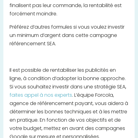
finalisent pas leur commande, la rentabilité est
forcément moindre.
Préférez d’autres formules si vous voulez investir
un minimum d’argent dans cette campagne
référencement SEA.
Il est possible de rentabiliser les publicités en
ligne, à condition d’adopter la bonne approche.
Si vous souhaitez investir dans une stratégie SEA,
faites appel à nos experts
. L’équipe Forcola,
agence de référencement payant, vous aidera à
déterminer les bonnes techniques et à les mettre
en pratique. En fonction de vos objectifs et de
votre budget, mettez en avant des campagnes
Google sur mesure et personnalisées.