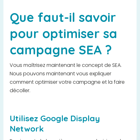
Que faut-il savoir
pour optimiser sa
campagne SEA ?
Vous maîtrisez maintenant le concept de SEA.
Nous pouvons maintenant vous expliquer
comment optimiser votre campagne et la faire
décoller.
Utilisez Google Display
Network