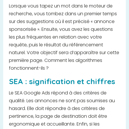
Lorsque vous tapez un mot dans le moteur de
recherche, vous tombez dans un premier temps
sur des suggestions où il est précisé « annonce
sponsorisée ». Ensuite, vous avez les questions
les plus fréquentes en relation avec votre
requête, puis le résultat du référencement
naturel. Votre objectif sera d’apparaître sur cette
première page. Comment les algorithmes
fonctionnent-ils ?
SEA : signification et chiffres
Le SEA Google Ads répond à des critères de
qualité. Les annonces ne sont pas soumises au
hasard. Elle doit répondre à des critères de
pertinence, la page de destination doit être
ergonomique et accueillante. Enfin, si les