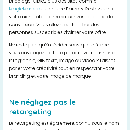
bricolage. Ciblez plus des sites comme
MagicMaman
ou encore Parents. Restez dans
votre niche afin de maximiser vos chances de
conversion. Vous allez ainsi toucher des
personnes susceptibles d’aimer votre offre.
Ne reste plus qu’à décider sous quelle forme
vous envisagez de faire paraître votre annonce.
Infographie, GIF, texte, image ou vidéo ? Laissez
parler votre créativité tout en respectant votre
branding et votre image de marque.
Ne négligez pas le
retargeting
Le retargeting est également connu sous le nom