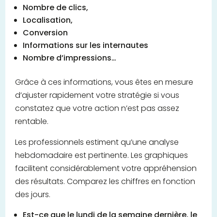
Nombre de clics,
Localisation,
Conversion
Informations sur les internautes
Nombre d’impressions…
Grâce à ces informations, vous êtes en mesure
d’ajuster rapidement votre stratégie si vous
constatez que votre action n’est pas assez
rentable.
Les professionnels estiment qu’une analyse
hebdomadaire est pertinente. Les graphiques
facilitent considérablement votre appréhension
des résultats. Comparez les chiffres en fonction
des jours.
Est-ce que le lundi de la semaine dernière, le