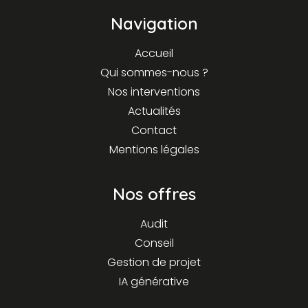
Navigation
Accueil
Qui sommes-nous ?
Nos interventions
Actualités
Contact
Mentions légales
Nos offres
Audit
Conseil
Gestion de projet
IA générative