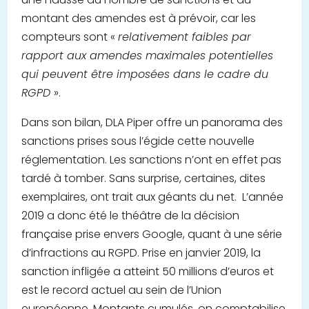
montant des amendes est à prévoir, car les
compteurs sont «
relativement faibles par
rapport aux amendes maximales potentielles
qui peuvent être imposées dans le cadre du
RGPD
».
Dans son bilan, DLA Piper offre un panorama des
sanctions prises sous l’égide cette nouvelle
réglementation. Les sanctions n’ont en effet pas
tardé à tomber. Sans surprise, certaines, dites
exemplaires, ont trait aux géants du net. L’année
2019 a donc été le théâtre de la décision
française prise envers Google, quant à une série
d’infractions au RGPD. Prise en janvier 2019, la
sanction infligée a atteint 50 millions d’euros et
est le record actuel au sein de l’Union
européenne. Montants cumulés, on comptabilise