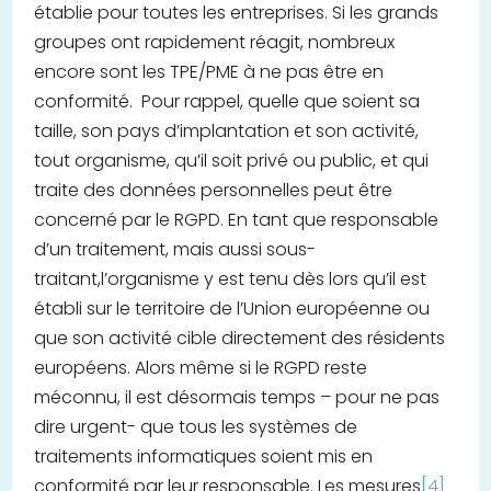
établie pour toutes les entreprises. Si les grands
groupes ont rapidement réagit, nombreux
encore sont les TPE/PME à ne pas être en
conformité. Pour rappel, quelle que soient sa
taille, son pays d’implantation et son activité,
tout organisme, qu’il soit privé ou public, et qui
traite des données personnelles peut être
concerné par le RGPD. En tant que responsable
d’un traitement, mais aussi sous-
traitant,l’organisme y est tenu dès lors qu’il est
établi sur le territoire de l’Union européenne ou
que son activité cible directement des résidents
européens. Alors même si le RGPD reste
méconnu, il est désormais temps – pour ne pas
dire urgent- que tous les systèmes de
traitements informatiques soient mis en
conformité par leur responsable. Les mesures
[4]