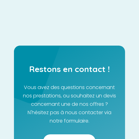
Restons en contact !
Vous avez des questions concernant
nos prestations, ou souhaitez un devis
concernant une de nos offres ?
N'hésitez pas à nous contacter via
notre formulaire.