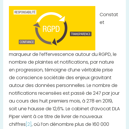
Constat
et
marqueur de l’effervescence autour du RGPD, le
nombre de plaintes et notifications, par nature
en progression, témoigne d’une véritable prise
de conscience sociétale des enjeux gravitant
autour des données personnelles. Le nombre de
notifications recensées est passé de 247 par jour
au cours des huit premiers mois, à 278 en 2019,
soit une hausse de 12,6%. Le cabinet d’avocat DLA
Piper vient à ce titre de livrer de nouveaux
chiffres
[2]
, où l’on dénombre plus de 160 000