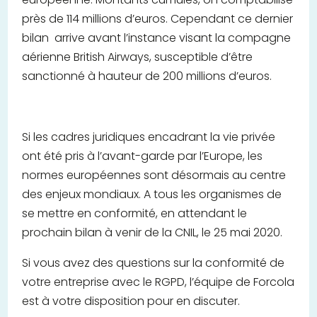
près de 114 millions d’euros. Cependant ce dernier
bilan arrive avant l’instance visant la compagne
aérienne British Airways, susceptible d’être
sanctionné à hauteur de 200 millions d’euros.
Si les cadres juridiques encadrant la vie privée
ont été pris à l’avant-garde par l’Europe, les
normes européennes sont désormais au centre
des enjeux mondiaux. A tous les organismes de
se mettre en conformité, en attendant le
prochain bilan à venir de la CNIL, le 25 mai 2020.
Si vous avez des questions sur la conformité de
votre entreprise avec le RGPD, l’équipe de Forcola
est à votre disposition pour en discuter.