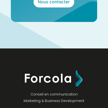
Nous contacter
Conseil en communication
Marketing & Business Development