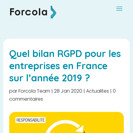
Quel bilan RGPD pour les
entreprises en France
sur l’année 2019 ?
par
Forcola Team
|
28 Jan 2020
|
Actualites
|
0
commentaires