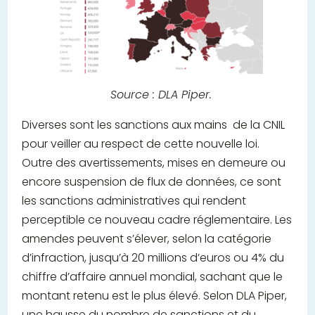
Source : DLA Piper.
Diverses sont les sanctions aux mains de la CNIL
pour veiller au respect de cette nouvelle loi.
Outre des avertissements, mises en demeure ou
encore suspension de flux de données, ce sont
les sanctions administratives qui rendent
perceptible ce nouveau cadre réglementaire. Les
amendes peuvent s’élever, selon la catégorie
d’infraction, jusqu’à 20 millions d’euros ou 4% du
chiffre d’affaire annuel mondial, sachant que le
montant retenu est le plus élevé. Selon DLA Piper,
une hausse du nombre de sanctions et du