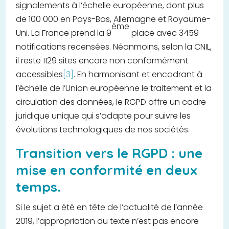
signalements à l’échelle européenne, dont plus
de 100 000 en Pays-Bas, Allemagne et Royaume-
ème
Uni. La France prend la 9
place avec 3459
notifications recensées. Néanmoins, selon la CNIL,
il reste 1129 sites encore non conformément
accessibles
[3]
. En harmonisant et encadrant à
l’échelle de l’Union européenne le traitement et la
circulation des données, le RGPD offre un cadre
juridique unique qui s’adapte pour suivre les
évolutions technologiques de nos sociétés.
Transition vers le RGPD : une
mise en conformité en deux
temps.
Si le sujet a été en tête de l’actualité de l’année
2019, l’appropriation du texte n’est pas encore