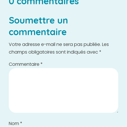
0 commentaires
Soumettre un
commentaire
Votre adresse e-mail ne sera pas publiée.
Les
champs obligatoires sont indiqués avec
*
Commentaire
*
Nom
*