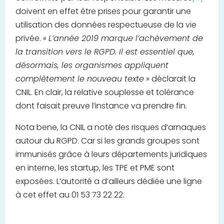
doivent en effet être prises pour garantir une
utilisation des données respectueuse de la vie
privée. «
L’année 2019 marque l’achèvement de
la transition vers le RGPD. Il est essentiel que,
désormais, les organismes appliquent
complètement le nouveau texte
» déclarait la
CNIL. En clair, la relative souplesse et tolérance
dont faisait preuve l’instance va prendre fin.
Nota bene, la CNIL a noté des risques d’arnaques
autour du RGPD. Car si les grands groupes sont
immunisés grâce à leurs départements juridiques
en interne, les startup, les TPE et PME sont
exposées. L’autorité a d’ailleurs dédiée une ligne
à cet effet au 01 53 73 22 22.