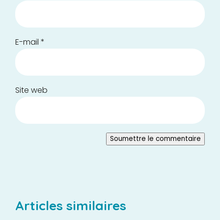
E-mail
*
Site web
Soumettre le commentaire
Articles similaires