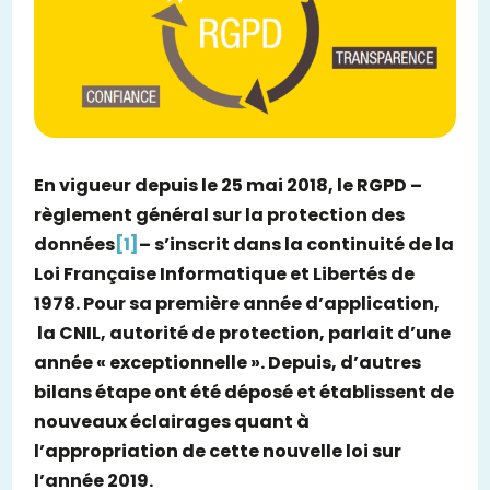
En vigueur depuis le 25 mai 2018, le RGPD –
règlement général sur la protection des
données
[1]
– s’inscrit dans la continuité de la
Loi Française Informatique et Libertés de
1978. Pour sa première année d’application,
la CNIL, autorité de protection, parlait d’une
année « exceptionnelle ». Depuis, d’autres
bilans étape ont été déposé et établissent de
nouveaux éclairages quant à
l’appropriation de cette nouvelle loi sur
l’année 2019.