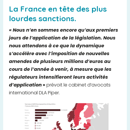
La France en tête des plus
lourdes sanctions.
« Nous n’en sommes encore qu’aux premiers
jours de l’application de la législation.
Nous
nous attendons à ce que la dynamique
s’accélère avec l’imposition de nouvelles
amendes de plusieurs millions d’euros au
cours de l’année à venir, à mesure que les
régulateurs intensifieront leurs activités
d’application
»
prévoit le cabinet d’avocats
international DLA Piper.