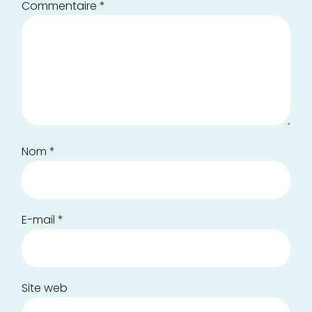
Commentaire
*
Nom
*
E-mail
*
Site web