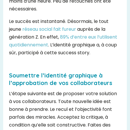
moins d’une heure. Peu de retouches ont été
nécessaires.
Le succès est instantané. Désormais, le tout
jeune
réseau social fait fureur
auprès de la
génération Z. En effet,
89% d’entre eux l’utilisent
quotidiennement
. L’identité graphique a, à coup
sûr, participé à cette success story.
Soumettre l’identité graphique à
l’approbation de vos collaborateurs
L’étape suivante est de proposer votre solution
à vos collaborateurs. Toute nouvelle idée est
bonne à prendre. Le recul et l’objectivité font
parfois des miracles. Acceptez la critique, à
condition qu’elle soit constructive. Faites des