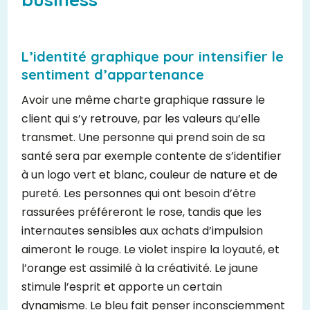
L’identité graphique pour intensifier le
sentiment d’appartenance
Avoir une même charte graphique rassure le
client qui s’y retrouve, par les valeurs qu’elle
transmet. Une personne qui prend soin de sa
santé sera par exemple contente de s’identifier
à un logo vert et blanc, couleur de nature et de
pureté. Les personnes qui ont besoin d’être
rassurées préféreront le rose, tandis que les
internautes sensibles aux achats d’impulsion
aimeront le rouge. Le violet inspire la loyauté, et
l’orange est assimilé à la créativité. Le jaune
stimule l’esprit et apporte un certain
dynamisme. Le bleu fait penser inconsciemment