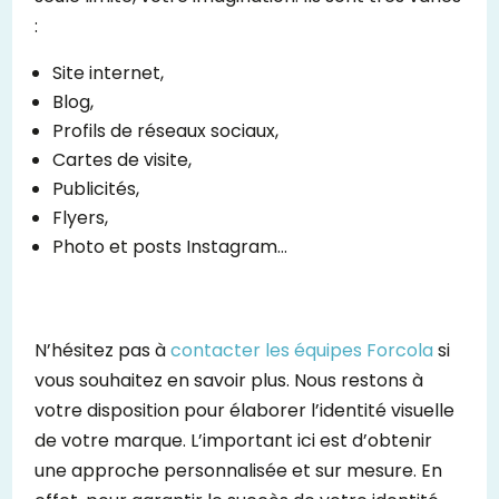
:
Site internet,
Blog,
Profils de réseaux sociaux,
Cartes de visite,
Publicités,
Flyers,
Photo et posts Instagram…
N’hésitez pas à
contacter les équipes Forcola
si
vous souhaitez en savoir plus. Nous restons à
votre disposition pour élaborer l’identité visuelle
de votre marque. L’important ici est d’obtenir
une approche personnalisée et sur mesure. En