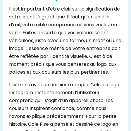
Il est important d’être clair sur la signification de
votre identité graphique. Il faut qu’en un clin
d’œil, votre cible comprenne où vous voulez en
venir. Faites en sorte que vos valeurs soient
véhiculées, juste avec une forme, un motif ou une
image. L’essence même de votre entreprise doit
être reflétée par l’identité visuelle. C’est à ce
moment précis que vous penserez au logo, aux
polices et aux couleurs les plus pertinentes.
Illustrons avec un dernier exemple. Celui du logo
Instagram. Instantanément, l’utilisateur
comprend qu’il s’agit d’un appareil photo. Les
couleurs inspirent confiance, comme nous
l’avons expliqué précédemment. Pour la petite
histoire, Cole Rise a pensé et dessiné ce logo en