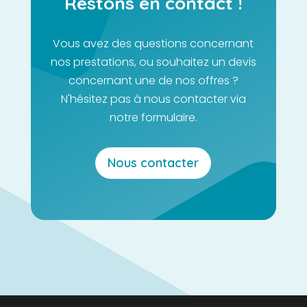
Restons en contact !
Vous avez des questions concernant
nos prestations, ou souhaitez un devis
concernant une de nos offres ?
N'hésitez pas à nous contacter via
notre formulaire.
Nous contacter