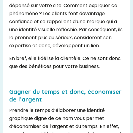
dépensé sur votre site. Comment expliquer ce
phénomène ? Les clients font davantage
confiance et se rappellent d’une marque qui a
une identité visuelle réfléchie. Par conséquent, ils
la prennent plus au sérieux, considèrent son
expertise et donc, développent un lien.
En bref, elle fidélise la clientèle. Ce ne sont donc
que des bénéfices pour votre business.
Gagner du temps et donc, économiser
de l’argent
Prendre le temps d’élaborer une identité
graphique digne de ce nom vous permet
d’économiser de l’argent et du temps. En effet,