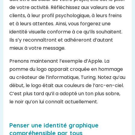
de votre activité. Réfléchissez aux valeurs de vos
clients, à leur profil psychologique, à leurs freins
et à leurs attentes. Ainsi, vous forgerez une
identité visuelle conforme à ce qu’ils souhaitent.
Ils s’y reconnaîtront et adhéreront d’autant
mieux à votre message.
Prenons maintenant l’exemple d’Apple. La
pomme du logo apparait croquée en hommage
au créateur de l’informatique, Turing. Notez qu’au
début, le logo était aux couleurs de l’arc-en-ciel.
C’est plus tard qu’il a adopté un ton plus sobre,
le noir qu’on lui connaît actuellement.
Penser une identité graphique
compréhensible par tous