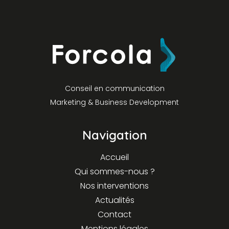
Conseil en communication
Marketing & Business Development
Navigation
Accueil
Qui sommes-nous ?
Nos interventions
Actualités
Contact
Mentions légales