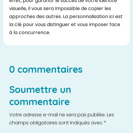
effet, pour garantir le succès de votre identité
visuelle, il vous sera impossible de copier les
approches des autres. La personnalisation ici est
la clé pour vous distinguer et vous imposer face
à la concurrence.
0 commentaires
Soumettre un
commentaire
Votre adresse e-mail ne sera pas publiée.
Les
champs obligatoires sont indiqués avec
*