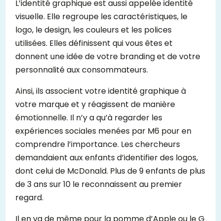
L’identité graphique est aussi appelée identité
visuelle. Elle regroupe les caractéristiques, le
logo, le design, les couleurs et les polices
utilisées. Elles définissent qui vous êtes et
donnent une idée de votre branding et de votre
personnalité aux consommateurs.
Ainsi, ils associent votre identité graphique à
votre marque et y réagissent de manière
émotionnelle. Il n’y a qu’à regarder les
expériences sociales menées par M6 pour en
comprendre l’importance. Les chercheurs
demandaient aux enfants d’identifier des logos,
dont celui de McDonald. Plus de 9 enfants de plus
de 3 ans sur 10 le reconnaissent au premier
regard.
Il en va de même pour la pomme d’Apple ou le G