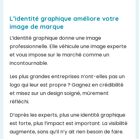
L’identité graphique améliore votre
image de marque
L’identité graphique donne une image
professionnelle. Elle véhicule une image experte
et vous impose sur le marché comme un
incontournable.
Les plus grandes entreprises n’ont-elles pas un
logo qui leur est propre ? Gagnez en crédibilité
et misez sur un design soigné, mûrement
réfléchi.
D’après les experts, plus une identité graphique
est forte, plus l’impact est important. La visibilité
augmente, sans qu’il n’y ait rien besoin de faire.