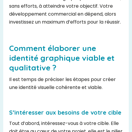
sans efforts, à atteindre votre objectif. Votre
développement commercial en dépend, alors
investissez un maximum d’efforts pour la réussir.
Comment élaborer une
identité graphique viable et
qualitative ?
Il est temps de préciser les étapes pour créer
une identité visuelle cohérente et viable.
S’intéresser aux besoins de votre cible
Tout d’abord, intéressez-vous à votre cible. Elle
doit être au cœur de votre projet, elle est le pilier