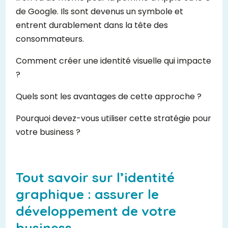
de Google. Ils sont devenus un symbole et
entrent durablement dans la tête des
consommateurs.
Comment créer une identité visuelle qui impacte
?
Quels sont les avantages de cette approche ?
Pourquoi devez-vous utiliser cette stratégie pour
votre business ?
Tout savoir sur l’identité
graphique : assurer le
développement de votre
business