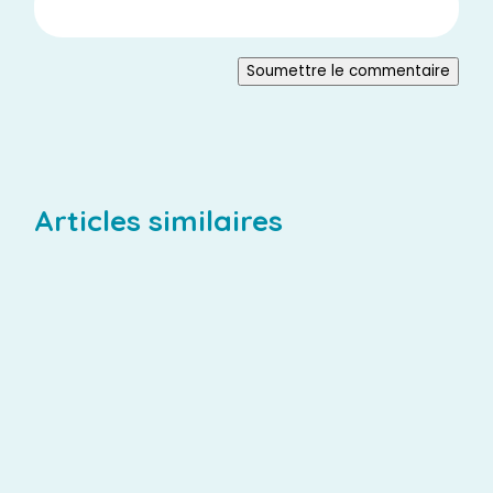
Soumettre le commentaire
Articles similaires