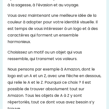
à la sagesse, à l’évasion et au voyage.
Vous avez maintenant une meilleure idée de la
couleur à adopter pour votre identité visuelle. Il
est temps de vous intéresser à un logo et à des
caractères qui forment un ensemble
harmonieux.
Choisissez un motif ou un objet qui vous
ressemble, qui transmet vos valeurs.
Nous pensons par exemple à Amazon, dont le
logo est un A et un Z, avec une flèche en dessous,
qui relie le A et le Z. Pourquoi ce choix ? Il est
possible de trouver absolument tout sur
Amazon. Tous les objets de A à Z y sont
répertoriés, tout ce dont vous avez besoin s’y
trouve.