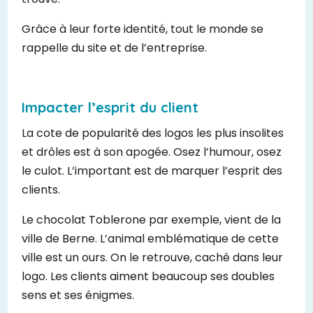
Grâce à leur forte identité, tout le monde se
rappelle du site et de l’entreprise.
Impacter l’esprit du client
La cote de popularité des logos les plus insolites
et drôles est à son apogée. Osez l’humour, osez
le culot. L’important est de marquer l’esprit des
clients.
Le chocolat Toblerone par exemple, vient de la
ville de Berne. L’animal emblématique de cette
ville est un ours. On le retrouve, caché dans leur
logo. Les clients aiment beaucoup ses doubles
sens et ses énigmes.