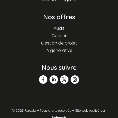
Nos offres
Audit
Conseil
Gestion de projet
IA générative
Nous suivre
©
2023 Forcola – Tous droits réservés – Site web réalisé par
Peleweb