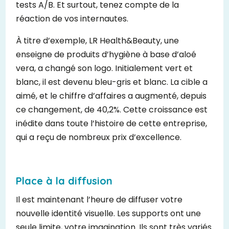
tests A/B. Et surtout, tenez compte de la
réaction de vos internautes.
À titre d’exemple, LR Health&Beauty, une
enseigne de produits d’hygiène à base d’aloé
vera, a changé son logo. Initialement vert et
blanc, il est devenu bleu-gris et blanc. La cible a
aimé, et le chiffre d’affaires a augmenté, depuis
ce changement, de 40,2%. Cette croissance est
inédite dans toute l’histoire de cette entreprise,
qui a reçu de nombreux prix d’excellence.
Place à la diffusion
Il est maintenant l’heure de diffuser votre
nouvelle identité visuelle. Les supports ont une
seule limite, votre imagination. Ils sont très variés