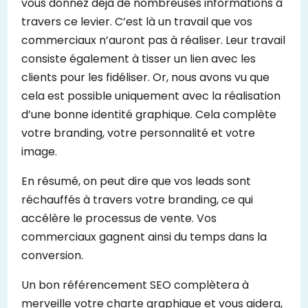
vous donnez déjà de nombreuses informations à
travers ce levier. C’est là un travail que vos
commerciaux n’auront pas à réaliser. Leur travail
consiste également à tisser un lien avec les
clients pour les fidéliser. Or, nous avons vu que
cela est possible uniquement avec la réalisation
d’une bonne identité graphique. Cela complète
votre branding, votre personnalité et votre
image.
En résumé, on peut dire que vos leads sont
réchauffés à travers votre branding, ce qui
accélère le processus de vente. Vos
commerciaux gagnent ainsi du temps dans la
conversion.
Un bon référencement SEO complètera à
merveille votre charte graphique et vous aidera,