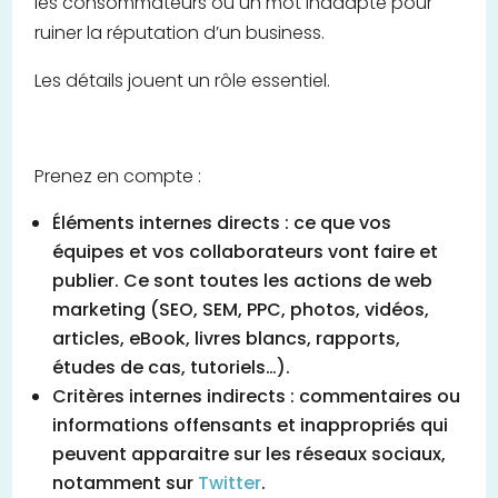
les consommateurs ou un mot inadapté pour
ruiner la réputation d’un business.
Les détails jouent un rôle essentiel.
Prenez en compte :
Éléments internes directs : ce que vos
équipes et vos collaborateurs vont faire et
publier. Ce sont toutes les actions de web
marketing (SEO, SEM, PPC, photos, vidéos,
articles, eBook, livres blancs, rapports,
études de cas, tutoriels…).
Critères internes indirects : commentaires ou
informations offensants et inappropriés qui
peuvent apparaitre sur les réseaux sociaux,
notamment sur
Twitter
.