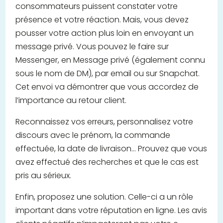
consommateurs puissent constater votre
présence et votre réaction. Mais, vous devez
pousser votre action plus loin en envoyant un
message privé. Vous pouvez le faire sur
Messenger, en Message privé (également connu
sous le nom de DM), par email ou sur Snapchat.
Cet envoi va démontrer que vous accordez de
l’importance au retour client.
Reconnaissez vos erreurs, personnalisez votre
discours avec le prénom, la commande
effectuée, la date de livraison… Prouvez que vous
avez effectué des recherches et que le cas est
pris au sérieux.
Enfin, proposez une solution. Celle-ci a un rôle
important dans votre réputation en ligne. Les avis