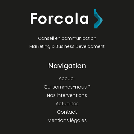
Conseil en communication
Marketing & Business Development
Navigation
Accueil
Qui sommes-nous ?
Nos interventions
Actualités
Contact
Mentions légales