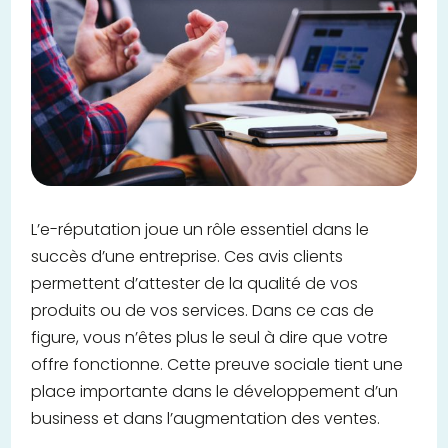
L’e-réputation joue un rôle essentiel dans le
succès d’une entreprise. Ces avis clients
permettent d’attester de la qualité de vos
produits ou de vos services. Dans ce cas de
figure, vous n’êtes plus le seul à dire que votre
offre fonctionne. Cette preuve sociale tient une
place importante dans le développement d’un
business et dans l’augmentation des ventes.