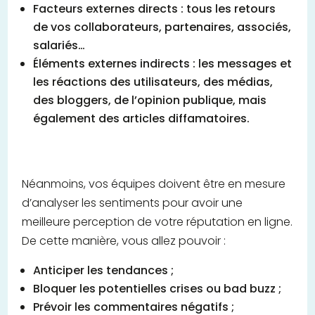
Facteurs externes directs : tous les retours
de vos collaborateurs, partenaires, associés,
salariés…
Éléments externes indirects : les messages et
les réactions des utilisateurs, des médias,
des bloggers, de l’opinion publique, mais
également des articles diffamatoires.
Néanmoins, vos équipes doivent être en mesure
d’analyser les sentiments pour avoir une
meilleure perception de votre réputation en ligne.
De cette manière, vous allez pouvoir :
Anticiper les tendances ;
Bloquer les potentielles crises ou bad buzz ;
Prévoir les commentaires négatifs ;