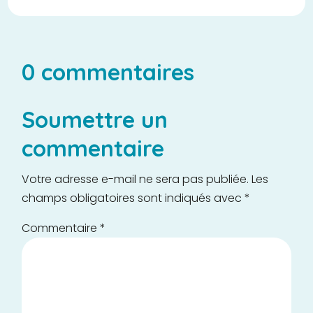
0 commentaires
Soumettre un
commentaire
Votre adresse e-mail ne sera pas publiée.
Les
champs obligatoires sont indiqués avec
*
Commentaire
*