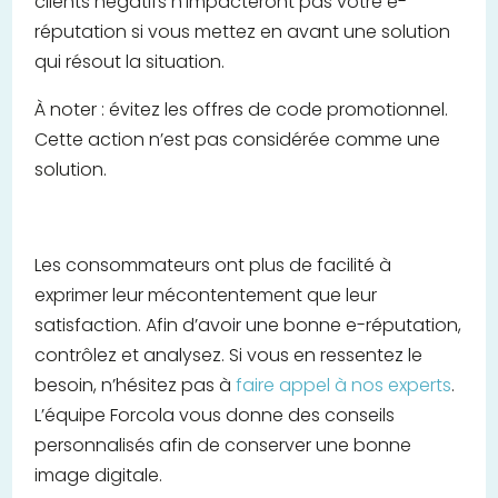
clients négatifs n’impacteront pas votre e-
réputation si vous mettez en avant une solution
qui résout la situation.
À noter : évitez les offres de code promotionnel.
Cette action n’est pas considérée comme une
solution.
Les consommateurs ont plus de facilité à
exprimer leur mécontentement que leur
satisfaction. Afin d’avoir une bonne e-réputation,
contrôlez et analysez. Si vous en ressentez le
besoin, n’hésitez pas à
faire appel à nos experts
.
L’équipe Forcola vous donne des conseils
personnalisés afin de conserver une bonne
image digitale.