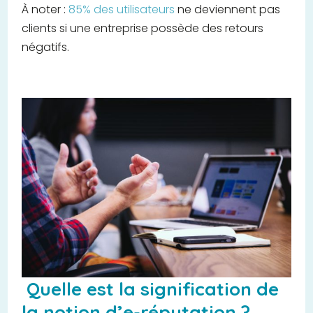
À noter :
85% des utilisateurs
ne deviennent pas
clients si une entreprise possède des retours
négatifs.
Quelle est la signification de
la notion d’e-réputation ?