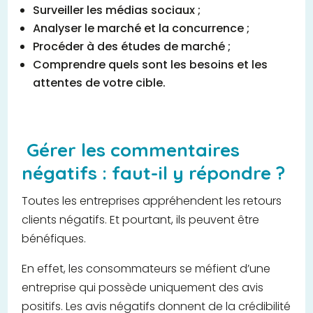
Surveiller les médias sociaux ;
Analyser le marché et la concurrence ;
Procéder à des études de marché ;
Comprendre quels sont les besoins et les
attentes de votre cible.
Gérer les commentaires
négatifs : faut-il y répondre ?
Toutes les entreprises appréhendent les retours
clients négatifs. Et pourtant, ils peuvent être
bénéfiques.
En effet, les consommateurs se méfient d’une
entreprise qui possède uniquement des avis
positifs. Les avis négatifs donnent de la crédibilité