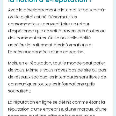
Avec le développement d’internet, le bouche-à-
oreille digital est né. Désormais, les
consommateurs peuvent faire un retour
d’expérience que ce soit à travers des étoiles ou
des commentaires. Cette nouvelle réalité
accélère le traitement des informations et
l’accès aux données d’une entreprise.
Mais, en e-réputation, tout le monde peut parler
de vous. Même si vous n’avez pas de site ou pas
de réseaux sociaux, les internautes sont libres de
communiquer toutes les informations qu’ils
souhaitent.
La réputation en ligne se définit comme étant la
réputation d’une entreprise, d’une marque, d’une