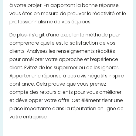
à votre projet. En apportant la bonne réponse,
vous êtes en mesure de prouver la réactivité et le
professionnalisme de vos équipes.
De plus, il s’agit d’une excellente méthode pour
comprendre quelle est la satisfaction de vos
clients. Analysez les renseignements récoltés
pour améliorer votre approche et l’expérience
client. Évitez de les supprimer ou de les ignorer.
Apporter une réponse à ces avis négatifs inspire
confiance. Cela prouve que vous prenez
compte des retours clients pour vous améliorer
et développer votre offre. Cet élément tient une
place importante dans la réputation en ligne de
votre entreprise.