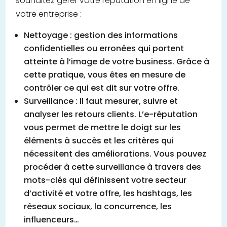
souhaitez gérer votre réputation en ligne de
votre entreprise :
Nettoyage : gestion des informations
confidentielles ou erronées qui portent
atteinte à l’image de votre business. Grâce à
cette pratique, vous êtes en mesure de
contrôler ce qui est dit sur votre offre.
Surveillance : Il faut mesurer, suivre et
analyser les retours clients. L’e-réputation
vous permet de mettre le doigt sur les
éléments à succès et les critères qui
nécessitent des améliorations. Vous pouvez
procéder à cette surveillance à travers des
mots-clés qui définissent votre secteur
d’activité et votre offre, les hashtags, les
réseaux sociaux, la concurrence, les
influenceurs…