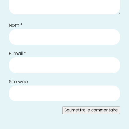
Nom
*
E-mail
*
Site web
Soumettre le commentaire