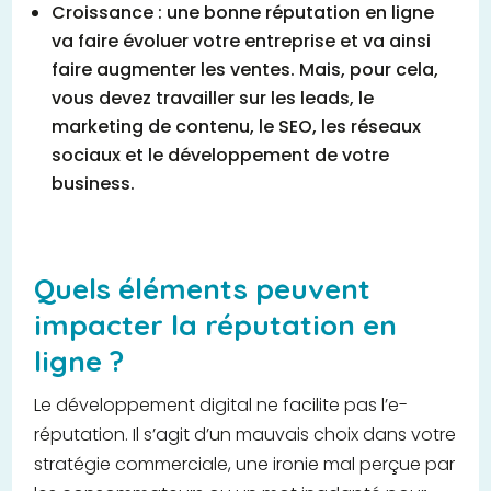
Croissance : une bonne réputation en ligne
va faire évoluer votre entreprise et va ainsi
faire augmenter les ventes. Mais, pour cela,
vous devez travailler sur les leads, le
marketing de contenu, le SEO, les réseaux
sociaux et le développement de votre
business.
Quels éléments peuvent
impacter la réputation en
ligne ?
Le développement digital ne facilite pas l’e-
réputation. Il s’agit d’un mauvais choix dans votre
stratégie commerciale, une ironie mal perçue par