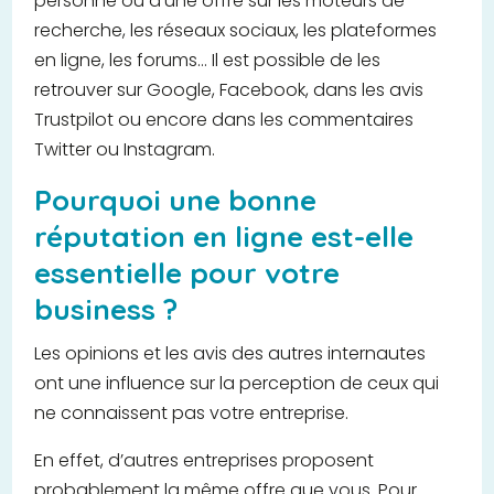
personne ou d’une offre sur les moteurs de
recherche, les réseaux sociaux, les plateformes
en ligne, les forums… Il est possible de les
retrouver sur Google, Facebook, dans les avis
Trustpilot ou encore dans les commentaires
Twitter ou Instagram.
Pourquoi une bonne
réputation en ligne est-elle
essentielle pour votre
business ?
Les opinions et les avis des autres internautes
ont une influence sur la perception de ceux qui
ne connaissent pas votre entreprise.
En effet, d’autres entreprises proposent
probablement la même offre que vous. Pour