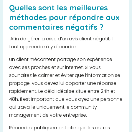
Quelles sont les meilleures
méthodes pour répondre aux
commentaires négatifs ?
Afin de gérer la crise d’un avis client négatif, il
faut apprendre à y répondre.
Un client mécontent partage son expérience
avec ses proches et sur internet. Si vous
souhaitez le calmer et éviter que l’information se
propage, vous devez lui apporter une réponse
rapidement. Le délai idéal se situe entre 24h et
48h. Il est important que vous ayez une personne
qui travaille uniquement le community
management de votre entreprise.
Répondez publiquement afin que les autres