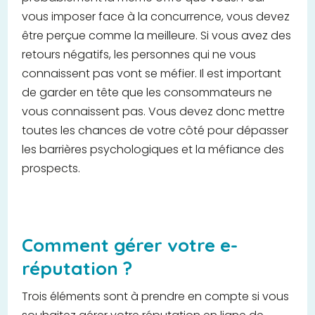
vous imposer face à la concurrence, vous devez
être perçue comme la meilleure. Si vous avez des
retours négatifs, les personnes qui ne vous
connaissent pas vont se méfier. Il est important
de garder en tête que les consommateurs ne
vous connaissent pas. Vous devez donc mettre
toutes les chances de votre côté pour dépasser
les barrières psychologiques et la méfiance des
prospects.
Comment gérer votre e-
réputation ?
Trois éléments sont à prendre en compte si vous